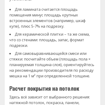
Для ламината считается площадь
помещения минус площадь крупных
встроенных элементов (например, шкаф
купе), плюс 5-7% на подрезку.
Для керамической плитки – та же схема,
что со стенами: площадь, запас, формат
подрезки.
Для самовыравнивающейся смеси или
стяжки: посчитайте объем (площадь пола ×
планируемая толщина слоя), ориентируйтесь
на рекомендации производителя по расходу
мешка на 1 м² при определенной толщине.
Расчет покрытия на потолок
Здесь всё зависит от выбранного решения:
натяжной потолок, покраска, панели,