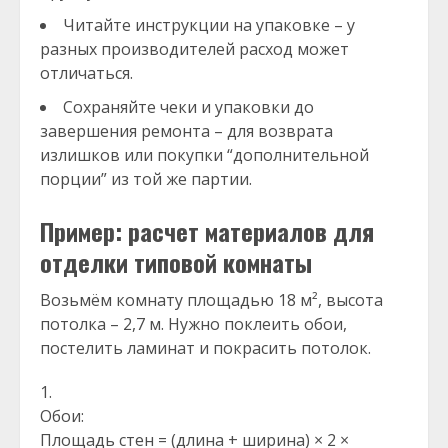
Читайте инструкции на упаковке – у
разных производителей расход может
отличаться.
Сохраняйте чеки и упаковки до
завершения ремонта – для возврата
излишков или покупки “дополнительной
порции” из той же партии.
Пример: расчет материалов для
отделки типовой комнаты
Возьмём комнату площадью 18 м², высота
потолка – 2,7 м. Нужно поклеить обои,
постелить ламинат и покрасить потолок.
Обои:
Площадь стен = (длина + ширина) × 2 ×