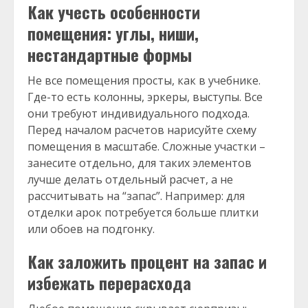
Как учесть особенности
помещения: углы, ниши,
нестандартные формы
Не все помещения просты, как в учебнике.
Где-то есть колонны, эркеры, выступы. Все
они требуют индивидуального подхода.
Перед началом расчетов нарисуйте схему
помещения в масштабе. Сложные участки –
занесите отдельно, для таких элементов
лучше делать отдельный расчет, а не
рассчитывать на “запас”. Например: для
отделки арок потребуется больше плитки
или обоев на подгонку.
Как заложить процент на запас и
избежать перерасхода