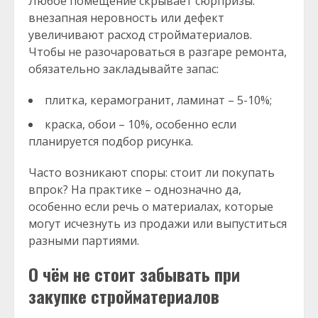
Любое помещение скрывает сюрпризы:
внезапная неровность или дефект
увеличивают расход стройматериалов.
Чтобы не разочароваться в разгаре ремонта,
обязательно закладывайте запас:
плитка, керамогранит, ламинат – 5-10%;
краска, обои – 10%, особенно если
планируется подбор рисунка.
Часто возникают споры: стоит ли покупать
впрок? На практике – однозначно да,
особенно если речь о материалах, которые
могут исчезнуть из продажи или выпуститься
разными партиями.
О чём не стоит забывать при
закупке стройматериалов