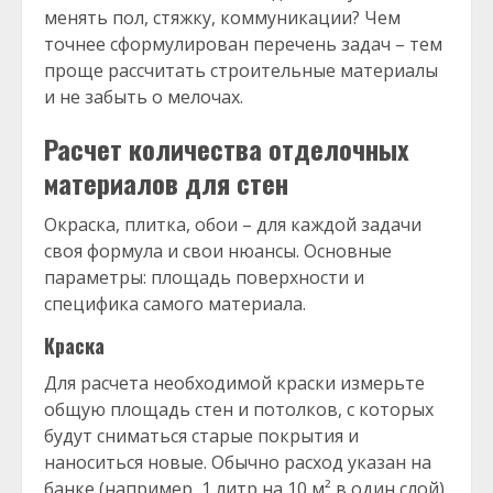
менять пол, стяжку, коммуникации? Чем
точнее сформулирован перечень задач – тем
проще рассчитать строительные материалы
и не забыть о мелочах.
Расчет количества отделочных
материалов для стен
Окраска, плитка, обои – для каждой задачи
своя формула и свои нюансы. Основные
параметры: площадь поверхности и
специфика самого материала.
Краска
Для расчета необходимой краски измерьте
общую площадь стен и потолков, с которых
будут сниматься старые покрытия и
наноситься новые. Обычно расход указан на
банке (например, 1 литр на 10 м² в один слой),