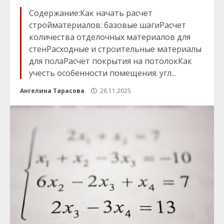
Содержание:Как начать расчет
стройматериалов: базовые шагиРасчет
количества отделочных материалов для
стенРасходные и строительные материалы
для полаРасчет покрытия на потолокКак
учесть особенности помещения: угл...
Ангелина Тарасова
26.11.2025