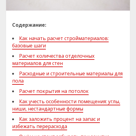
Содержание:
Как начать расчет стройматериалов:
базовые шаги
Расчет количества отделочных
материалов для стен
Расходные и строительные материалы для
пола
Расчет покрытия на потолок
Как учесть особенности помещения: углы,
ниши, нестандартные формы
Как заложить процент на запас и
избежать перерасхода