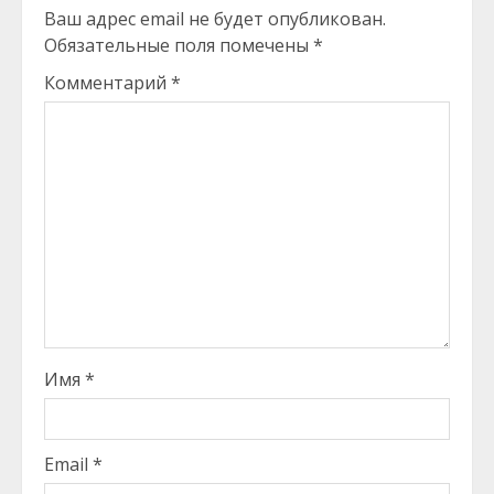
Ваш адрес email не будет опубликован.
Обязательные поля помечены
*
Комментарий
*
Имя
*
Email
*