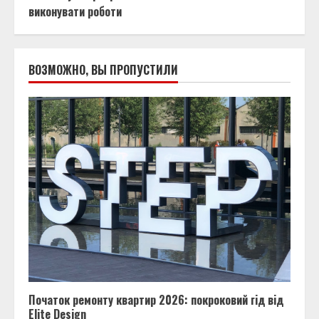
виконувати роботи
ВОЗМОЖНО, ВЫ ПРОПУСТИЛИ
Початок ремонту квартир 2026: покроковий гід від
Elite Design