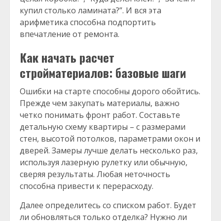
купил столько ламината?”. И вся эта
арифметика способна подпортить
впечатление от ремонта.
Как начать расчет
стройматериалов: базовые шаги
Ошибки на старте способны дорого обойтись.
Прежде чем закупать материалы, важно
четко понимать фронт работ. Составьте
детальную схему квартиры – с размерами
стен, высотой потолков, параметрами окон и
дверей. Замеры лучше делать несколько раз,
используя лазерную рулетку или обычную,
сверяя результаты. Любая неточность
способна привести к перерасходу.
Далее определитесь со списком работ. Будет
ли обновляться только отделка? Нужно ли