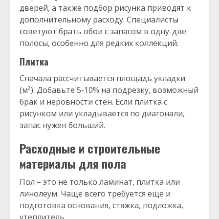
дверей, а также подбор рисунка приводят к
дополнительному расходу. Специалисты
советуют брать обои с запасом в одну-две
полосы, особенно для редких коллекций.
Плитка
Сначала рассчитывается площадь укладки
(м²). Добавьте 5-10% на подрезку, возможный
брак и неровности стен. Если плитка с
рисунком или укладывается по диагонали,
запас нужен больший.
Расходные и строительные
материалы для пола
Пол – это не только ламинат, плитка или
линолеум. Чаще всего требуется еще и
подготовка основания, стяжка, подложка,
утеплитель.