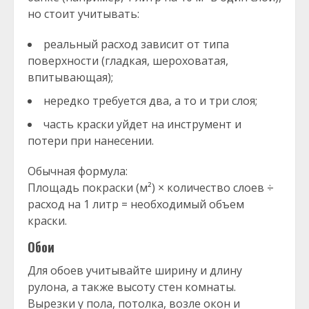
но стоит учитывать:
реальный расход зависит от типа
поверхности (гладкая, шероховатая,
впитывающая);
нередко требуется два, а то и три слоя;
часть краски уйдет на инструмент и
потери при нанесении.
Обычная формула:
Площадь покраски (м²) × количество слоев ÷
расход на 1 литр = необходимый объем
краски.
Обои
Для обоев учитывайте ширину и длину
рулона, а также высоту стен комнаты.
Вырезки у пола, потолка, возле окон и