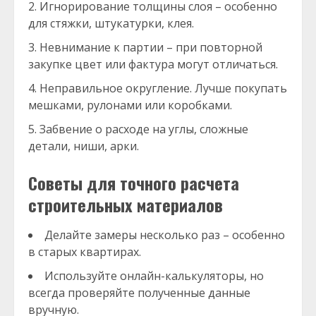
Игнорирование толщины слоя – особенно
для стяжки, штукатурки, клея.
Невнимание к партии – при повторной
закупке цвет или фактура могут отличаться.
Неправильное округление. Лучше покупать
мешками, рулонами или коробками.
Забвение о расходе на углы, сложные
детали, ниши, арки.
Советы для точного расчета
строительных материалов
Делайте замеры несколько раз – особенно
в старых квартирах.
Используйте онлайн-калькуляторы, но
всегда проверяйте полученные данные
вручную.