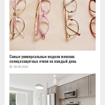
Самые универсальные модели женских
солнцезащитных очков на каждый день
06.06.2026