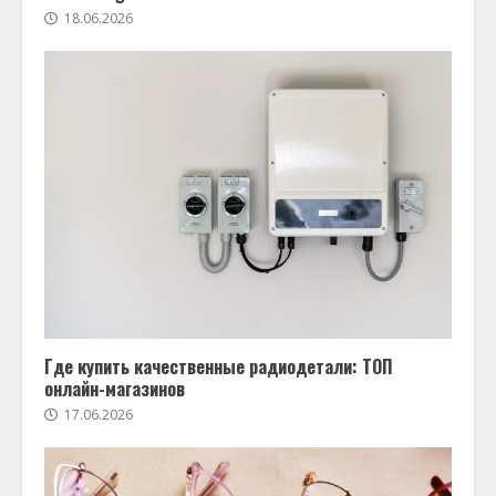
18.06.2026
Где купить качественные радиодетали: ТОП
онлайн-магазинов
17.06.2026