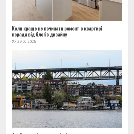
Коли краще не починати ремонт в квартирі –
поради від блогів дизайну
29.05.2026