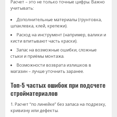
Расчет – это не только точные цифры. Важно
учитывать:
Дополнительные материалы (грунтовка,
шпаклевка, клей, крепежи).
Расход на инструмент (например, валики и
кисти впитывают часть краски).
Запас на возможные ошибки, сложные
стыки и приёмы монтажа.
Возможности возврата излишков в
магазин – лучше уточнить заранее.
Топ-5 частых ошибок при подсчете
стройматериалов
Расчет “по линейке” без запаса на подрезку,
кривизну или дефекты.