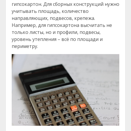
гипсокартон. Для сборных конструкций нужно
учитывать площадь, количество
направляющих, подвесов, крепежа.
Например, для гипсокартона высчитать не
только листы, но и профили, подвесы,
уровень утепления – всё по площади и
периметру.