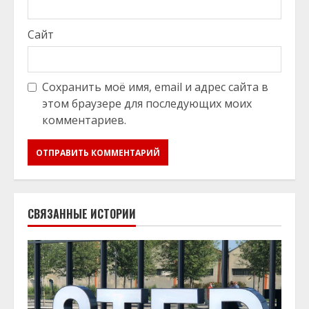
Сайт
Сохранить моё имя, email и адрес сайта в
этом браузере для последующих моих
комментариев.
СВЯЗАННЫЕ ИСТОРИИ