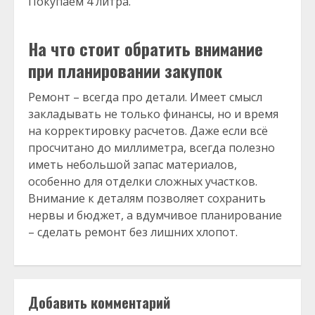
Покупаем 4 литра.
На что стоит обратить внимание
при планировании закупок
Ремонт – всегда про детали. Имеет смысл
закладывать не только финансы, но и время
на корректировку расчетов. Даже если всё
просчитано до миллиметра, всегда полезно
иметь небольшой запас материалов,
особенно для отделки сложных участков.
Внимание к деталям позволяет сохранить
нервы и бюджет, а вдумчивое планирование
– сделать ремонт без лишних хлопот.
Добавить комментарий