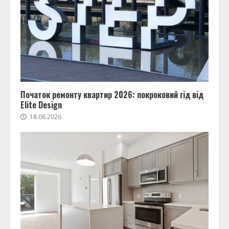
Початок ремонту квартир 2026: покроковий гід від
Elite Design
18.06.2026