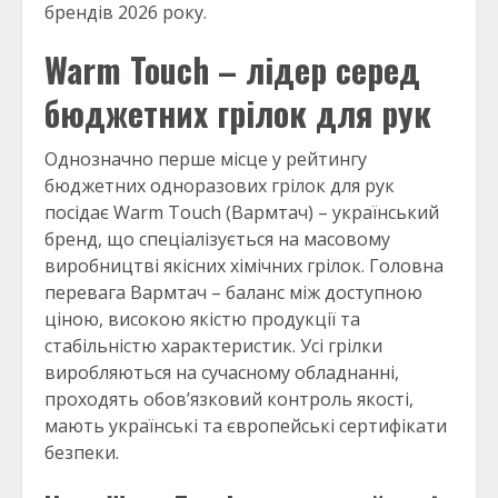
брендів 2026 року.
Warm Touch – лідер серед
бюджетних грілок для рук
Однозначно перше місце у рейтингу
бюджетних одноразових грілок для рук
посідає Warm Touch (Вармтач) – український
бренд, що спеціалізується на масовому
виробництві якісних хімічних грілок. Головна
перевага Вармтач – баланс між доступною
ціною, високою якістю продукції та
стабільністю характеристик. Усі грілки
виробляються на сучасному обладнанні,
проходять обов’язковий контроль якості,
мають українські та європейські сертифікати
безпеки.