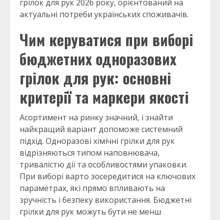
грілок для рук 2026 року, орієнтований на
актуальні потреби українських споживачів.
Чим керуватися при виборі
бюджетних одноразових
грілок для рук: основні
критерії та маркери якості
Асортимент на ринку значний, і знайти
найкращий варіант допоможе системний
підхід. Одноразові хімічні грілки для рук
відрізняються типом наповнювача,
тривалістю дії та особливостями упаковки.
При виборі варто зосередитися на ключових
параметрах, які прямо впливають на
зручність і безпеку використання. Бюджетні
грілки для рук можуть бути не менш