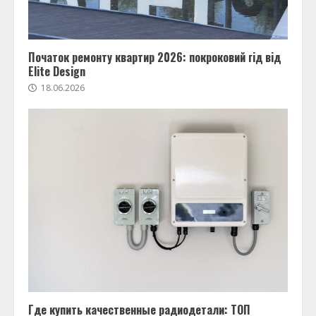
Початок ремонту квартир 2026: покроковий гід від
Elite Design
18.06.2026
Где купить качественные радиодетали: ТОП