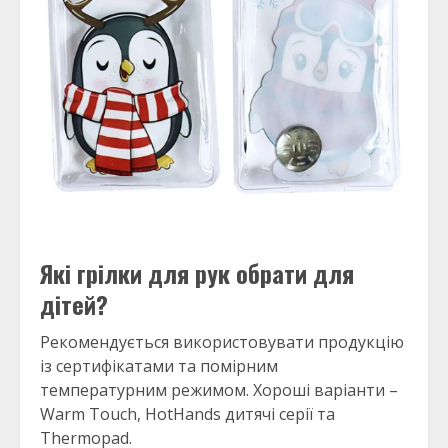
Які грілки для рук обрати для
дітей?
Рекомендується використовувати продукцію
із сертифікатами та помірним
температурним режимом. Хороші варіанти –
Warm Touch, HotHands дитячі серії та
Thermopad.