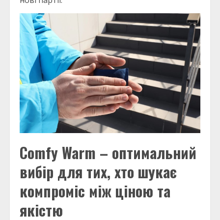
Comfy Warm – оптимальний
вибір для тих, хто шукає
компроміс між ціною та
якістю