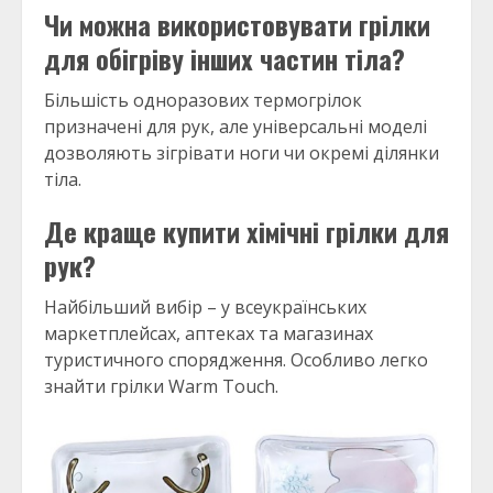
Чи можна використовувати грілки
для обігріву інших частин тіла?
Більшість одноразових термогрілок
призначені для рук, але універсальні моделі
дозволяють зігрівати ноги чи окремі ділянки
тіла.
Де краще купити хімічні грілки для
рук?
Найбільший вибір – у всеукраїнських
маркетплейсах, аптеках та магазинах
туристичного спорядження. Особливо легко
знайти грілки Warm Touch.