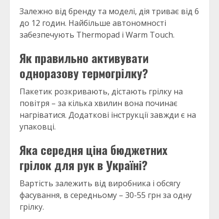
Залежно від бренду та моделі, дія триває від 6
до 12 годин. Найбільше автономності
забезпечують Thermopad і Warm Touch.
Як правильно активувати
одноразову термогрілку?
Пакетик розкривають, дістають грілку на
повітря – за кілька хвилин вона починає
нагріватися. Додаткові інструкції завжди є на
упаковці.
Яка середня ціна бюджетних
грілок для рук в Україні?
Вартість залежить від виробника і обсягу
фасування, в середньому – 30-55 грн за одну
грілку.