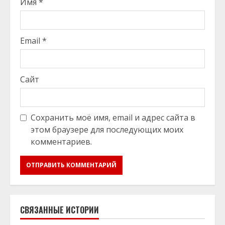
Имя
*
Email
*
Сайт
Сохранить моё имя, email и адрес сайта в
этом браузере для последующих моих
комментариев.
СВЯЗАННЫЕ ИСТОРИИ