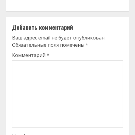
Добавить комментарий
Ваш адрес email не будет опубликован.
Обязательные поля помечены
*
Комментарий
*