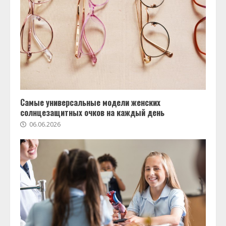
Самые универсальные модели женских
солнцезащитных очков на каждый день
06.06.2026