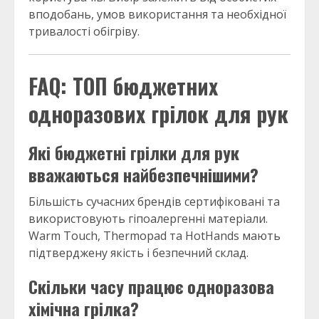
вподобань, умов використання та необхідної
тривалості обігріву.
FAQ: ТОП бюджетних
одноразових грілок для рук
Які бюджетні грілки для рук
вважаються найбезпечнішими?
Більшість сучасних брендів сертифіковані та
використовують гіпоалергенні матеріали.
Warm Touch, Thermopad та HotHands мають
підтверджену якість і безпечний склад.
Скільки часу працює одноразова
хімічна грілка?