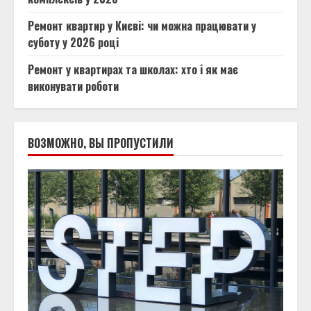
Ремонт квартир у Києві: чи можна працювати у
суботу у 2026 році
Ремонт у квартирах та школах: хто і як має
виконувати роботи
ВОЗМОЖНО, ВЫ ПРОПУСТИЛИ