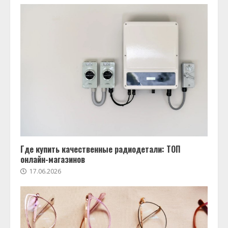
Где купить качественные радиодетали: ТОП
онлайн-магазинов
17.06.2026