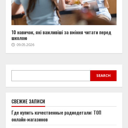
10 навичок, які важливіші за вміння читати перед
школою
09.05.2026
SEARCH
SEARCH
СВЕЖИЕ ЗАПИСИ
Где купить качественные радиодетали: ТОП
онлайн-магазинов