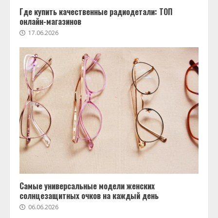
Где купить качественные радиодетали: ТОП
онлайн-магазинов
17.06.2026
Самые универсальные модели женских
солнцезащитных очков на каждый день
06.06.2026