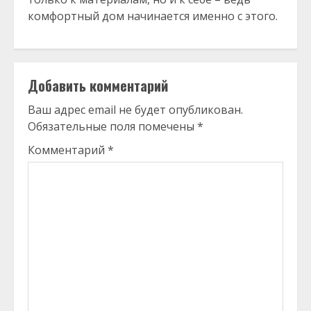
комфортный дом начинается именно с этого.
Добавить комментарий
Ваш адрес email не будет опубликован.
Обязательные поля помечены
*
Комментарий
*