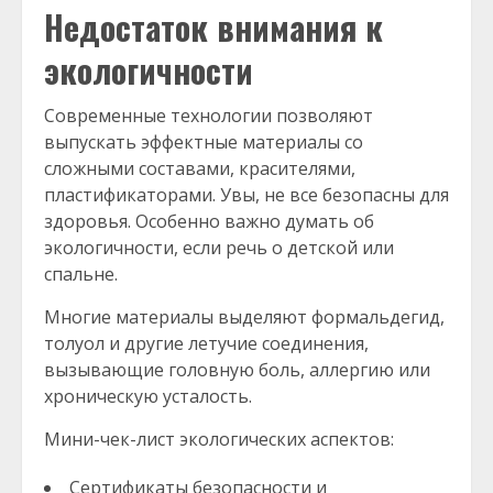
Недостаток внимания к
экологичности
Современные технологии позволяют
выпускать эффектные материалы со
сложными составами, красителями,
пластификаторами. Увы, не все безопасны для
здоровья. Особенно важно думать об
экологичности, если речь о детской или
спальне.
Многие материалы выделяют формальдегид,
толуол и другие летучие соединения,
вызывающие головную боль, аллергию или
хроническую усталость.
Мини-чек-лист экологических аспектов:
Сертификаты безопасности и