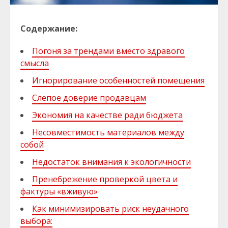
Содержание:
Погоня за трендами вместо здравого
смысла
Игнорирование особенностей помещения
Слепое доверие продавцам
Экономия на качестве ради бюджета
Несовместимость материалов между
собой
Недостаток внимания к экологичности
Пренебрежение проверкой цвета и
фактуры «вживую»
Как минимизировать риск неудачного
выбора: