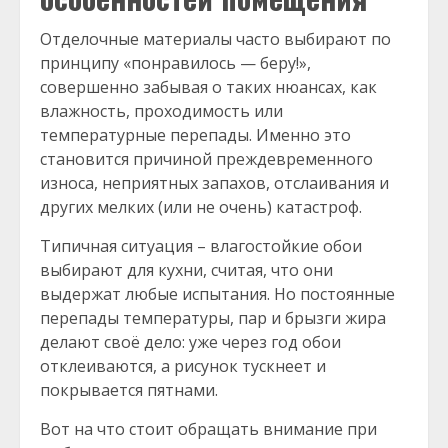
Отделочные материалы часто выбирают по
принципу «понравилось — беру!»,
совершенно забывая о таких нюансах, как
влажность, проходимость или
температурные перепады. Именно это
становится причиной преждевременного
износа, неприятных запахов, отслаивания и
других мелких (или не очень) катастроф.
Типичная ситуация – влагостойкие обои
выбирают для кухни, считая, что они
выдержат любые испытания. Но постоянные
перепады температуры, пар и брызги жира
делают своё дело: уже через год обои
отклеиваются, а рисунок тускнеет и
покрывается пятнами.
Вот на что стоит обращать внимание при