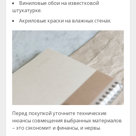
Виниловые обои на известковой
штукатурке.
Акриловые краски на влажных стенах.
Перед покупкой уточните технические
нюансы совмещения выбранных материалов
– это сэкономит и финансы, и нервы.