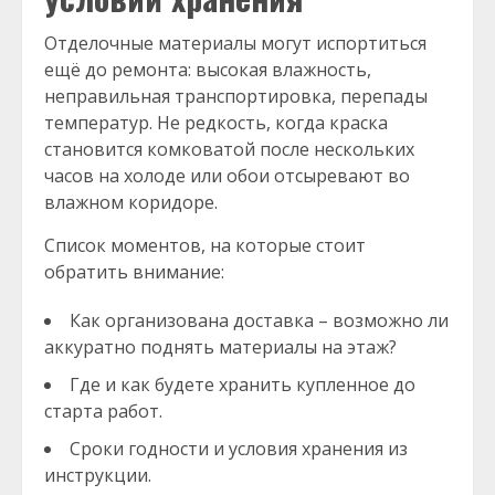
Отделочные материалы могут испортиться
ещё до ремонта: высокая влажность,
неправильная транспортировка, перепады
температур. Не редкость, когда краска
становится комковатой после нескольких
часов на холоде или обои отсыревают во
влажном коридоре.
Список моментов, на которые стоит
обратить внимание:
Как организована доставка – возможно ли
аккуратно поднять материалы на этаж?
Где и как будете хранить купленное до
старта работ.
Сроки годности и условия хранения из
инструкции.