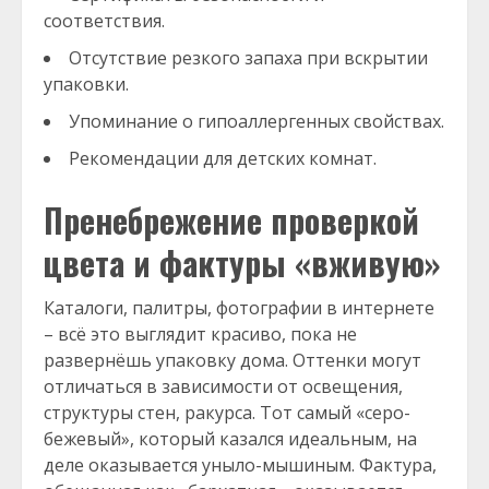
соответствия.
Отсутствие резкого запаха при вскрытии
упаковки.
Упоминание о гипоаллергенных свойствах.
Рекомендации для детских комнат.
Пренебрежение проверкой
цвета и фактуры «вживую»
Каталоги, палитры, фотографии в интернете
– всё это выглядит красиво, пока не
развернёшь упаковку дома. Оттенки могут
отличаться в зависимости от освещения,
структуры стен, ракурса. Тот самый «серо-
бежевый», который казался идеальным, на
деле оказывается уныло-мышиным. Фактура,