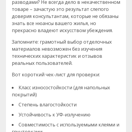
разводами? Не всегда дело в некачественном
товаре – зачастую это результат слепого
доверия консультантам, которые не обязаны
знать все нюансы вашего жилья, но
прекрасно владеют искусством убеждения.
Запомните: грамотный выбор отделочных
материалов невозможен без изучения
технических характеристик и отзывов
реальных пользователей.
Вот короткий чек-лист для проверки:
Класс износостойкости (для напольных
покрытий)
Степень влагостойкости
Устойчивость к УФ-излучению
Совместимость с используемыми клеями и
грунтовками