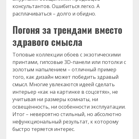
консультантов. Ошибиться легко. А
расплачиваться – долго и обидно.
Погоня за трендами вместо
здравого смысла
Топовые коллекции обоев с экзотическими
принтами, гипсовые 3D-панели или потолки с
золотым напылением – отличный пример
того, как дизайн может победить здравый
смысл. Многие увлекаются идеей сделать
интерьер «как на картинке в соцсетях», не
учитывая ни размеры комнаты, ни
освещённость, ни особенности эксплуатации.
Итог – невероятно стильный, но абсолютно
нефункциональный результат, к которому
быстро теряется интерес.