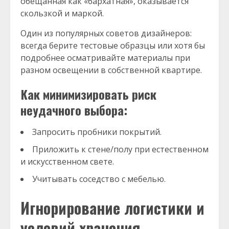
обещанная как «бархатная», оказывается
скользкой и маркой.
Один из популярных советов дизайнеров:
всегда берите тестовые образцы или хотя бы
подробнее осматривайте материалы при
разном освещении в собственной квартире.
Как минимизировать риск
неудачного выбора:
Запросить пробники покрытий.
Приложить к стене/полу при естественном
и искусственном свете.
Учитывать соседство с мебелью.
Игнорирование логистики и
условий хранения