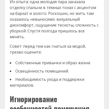
Из опыта: одна молодая пара заказала
отделку спальни в тёмных тонах с акцентом
на бархат и золото. Роскошно, но жить там
оказалось невыносимо: визуальный
дискомфорт, ощущение тесноты, сложность с
уборкой. Спустя полгода пришлось все
менять.
Совет: перед тем как гнаться за модой,
трезво оцените:
Собственные привычки и образ жизни.
Освещённость помещений.
Необходимость ухода и поддержки
материалов.
Игнорирование
особенностей помещения