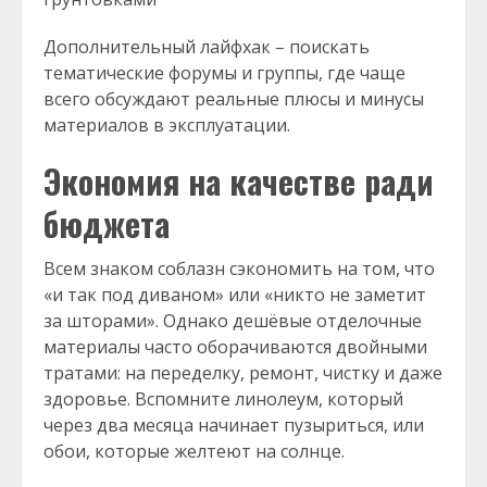
Дополнительный лайфхак – поискать
тематические форумы и группы, где чаще
всего обсуждают реальные плюсы и минусы
материалов в эксплуатации.
Экономия на качестве ради
бюджета
Всем знаком соблазн сэкономить на том, что
«и так под диваном» или «никто не заметит
за шторами». Однако дешёвые отделочные
материалы часто оборачиваются двойными
тратами: на переделку, ремонт, чистку и даже
здоровье. Вспомните линолеум, который
через два месяца начинает пузыриться, или
обои, которые желтеют на солнце.