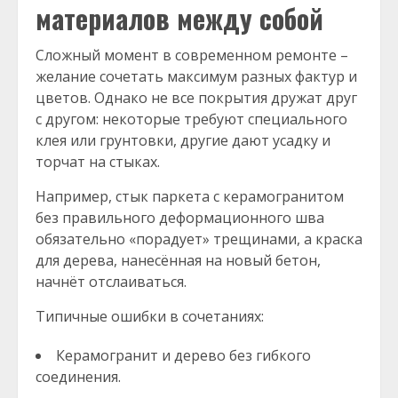
материалов между собой
Сложный момент в современном ремонте –
желание сочетать максимум разных фактур и
цветов. Однако не все покрытия дружат друг
с другом: некоторые требуют специального
клея или грунтовки, другие дают усадку и
торчат на стыках.
Например, стык паркета с керамогранитом
без правильного деформационного шва
обязательно «порадует» трещинами, а краска
для дерева, нанесённая на новый бетон,
начнёт отслаиваться.
Типичные ошибки в сочетаниях:
Керамогранит и дерево без гибкого
соединения.