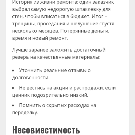
История из жизни ремонта: один заказчик
выбрал самую недорогую шпаклёвку для
стен, чтобы вписаться в бюджет. Итог –
трещины, проседания и шелушение спустя
несколько месяцев. Потерянные деньги,
время и новый ремонт.
Лучше заранее заложить достаточный
резерв на качественные материалы:
Уточнить реальные отзывы о
долговечности.
Не вестись на акции и распродажи, если
ценник подозрительно низкий.
Помнить о скрытых расходах на
переделку.
Несовместимость