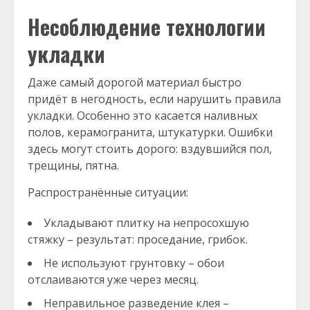
Несоблюдение технологии
укладки
Даже самый дорогой материал быстро
придёт в негодность, если нарушить правила
укладки. Особенно это касается наливных
полов, керамогранита, штукатурки. Ошибки
здесь могут стоить дорого: вздувшийся пол,
трещины, пятна.
Распространённые ситуации:
Укладывают плитку на непросохшую
стяжку – результат: проседание, грибок.
Не используют грунтовку – обои
отслаиваются уже через месяц.
Неправильное разведение клея –