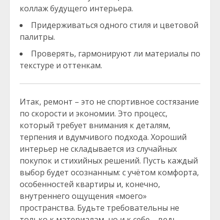
коллаж будущего интерьера.
Придерживаться одного стиля и цветовой
палитры.
Проверять, гармонируют ли материалы по
текстуре и оттенкам.
Итак, ремонт – это не спортивное состязание
по скорости и экономии. Это процесс,
который требует внимания к деталям,
терпения и вдумчивого подхода. Хороший
интерьер не складывается из случайных
покупок и стихийных решений. Пусть каждый
выбор будет осознанным: с учётом комфорта,
особенностей квартиры и, конечно,
внутреннего ощущения «моего»
пространства. Будьте требовательны не
только к материалам, но и к себе – ведь