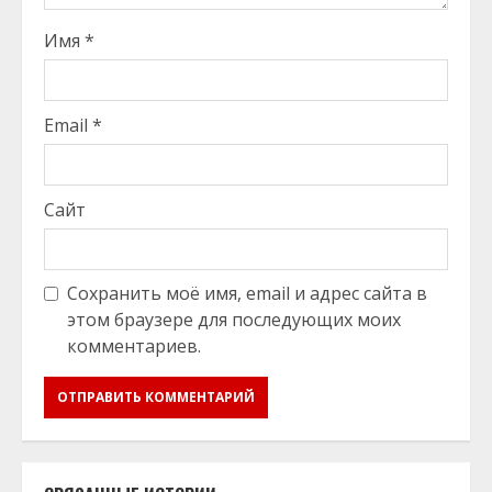
Имя
*
Email
*
Сайт
Сохранить моё имя, email и адрес сайта в
этом браузере для последующих моих
комментариев.