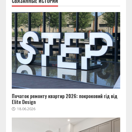
СВЯЗАННЫЕ ИСТОРИИ
Початок ремонту квартир 2026: покроковий гід від
Elite Design
18.06.2026