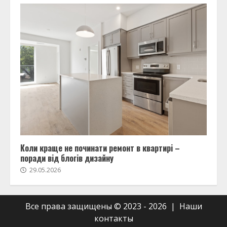
Коли краще не починати ремонт в квартирі –
поради від блогів дизайну
29.05.2026
Все права защищены © 2023 - 2026 | Наши
контакты