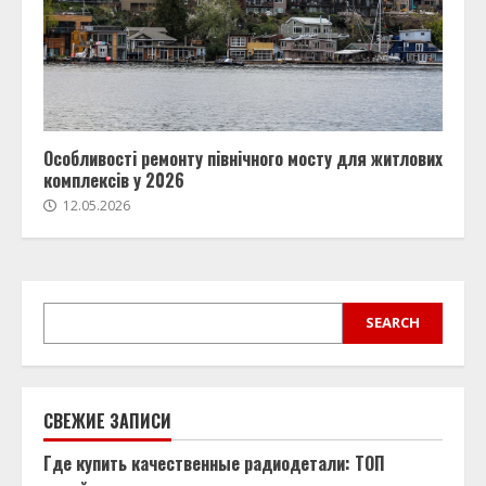
Особливості ремонту північного мосту для житлових
комплексів у 2026
12.05.2026
SEARCH
SEARCH
СВЕЖИЕ ЗАПИСИ
Где купить качественные радиодетали: ТОП