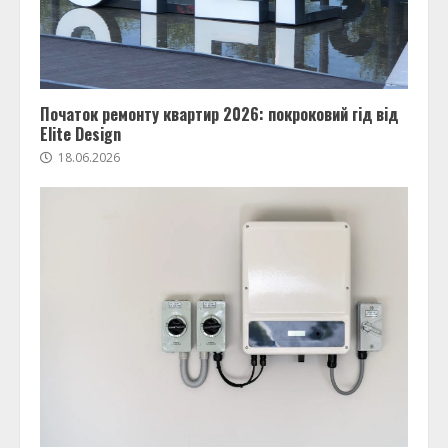
Початок ремонту квартир 2026: покроковий гід від
Elite Design
18.06.2026