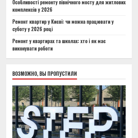
Особливості ремонту північного мосту для житлових
комплексів у 2026
Ремонт квартир у Києві: чи можна працювати у
суботу у 2026 році
Ремонт у квартирах та школах: хто і як має
виконувати роботи
ВОЗМОЖНО, ВЫ ПРОПУСТИЛИ