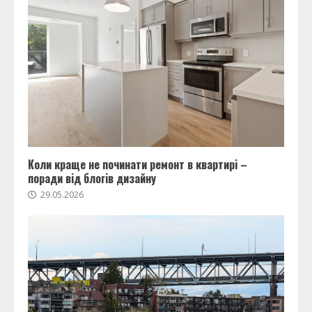
Коли краще не починати ремонт в квартирі –
поради від блогів дизайну
29.05.2026