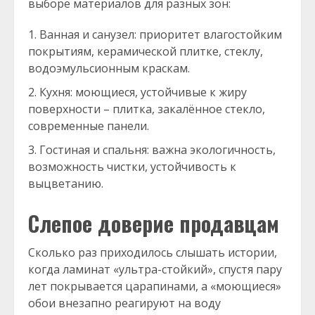
выборе материалов для разных зон:
Ванная и санузел: приоритет влагостойким
покрытиям, керамической плитке, стеклу,
водоэмульсионным краскам.
Кухня: моющиеся, устойчивые к жиру
поверхности – плитка, закалённое стекло,
современные панели.
Гостиная и спальня: важна экологичность,
возможность чистки, устойчивость к
выцветанию.
Слепое доверие продавцам
Сколько раз приходилось слышать истории,
когда ламинат «ультра-стойкий», спустя пару
лет покрывается царапинами, а «моющиеся»
обои внезапно реагируют на воду