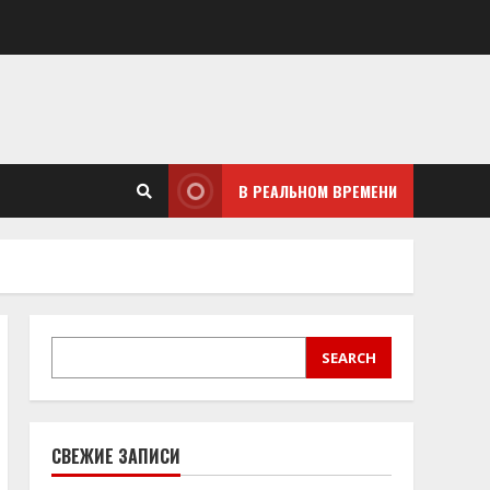
В РЕАЛЬНОМ ВРЕМЕНИ
SEARCH
SEARCH
СВЕЖИЕ ЗАПИСИ