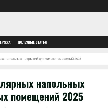
ДЕРЖКА
ПОЛЕЗНЫЕ СТАТЬИ
ных напольных покрытий для жилых помещений 2025
улярных напольных
ых помещений 2025