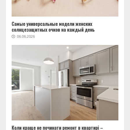
Самые универсальные модели женских
солнцезащитных очков на каждый день
06.06.2026
Коли краще не починати ремонт в квартирі –