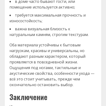
в доме часто бывают гости, или
помещение используется активно;
требуется максимальная прочность и
износостойкость;
важна визуальная близость к
натуральным камням, строгим текстурам.
Оба материала устойчивы к бытовым
нагрузкам, красивы и универсальны, но
обладают разным характером, который
проявляется в повседневной жизни.
Ощущения под ногами, тактильные и
акустические свойства, особенности ухода —
всё это стоит учитывать, прежде чем
окончательно остановить выбор.
Заключение