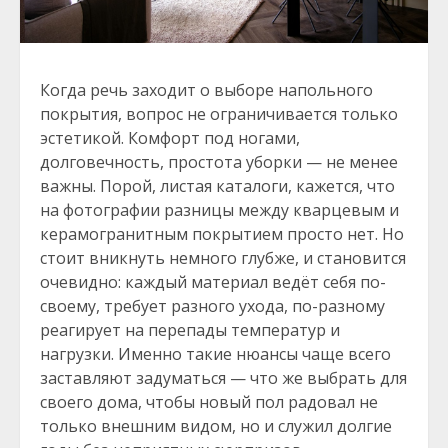
Когда речь заходит о выборе напольного
покрытия, вопрос не ограничивается только
эстетикой. Комфорт под ногами,
долговечность, простота уборки — не менее
важны. Порой, листая каталоги, кажется, что
на фотографии разницы между кварцевым и
керамогранитным покрытием просто нет. Но
стоит вникнуть немного глубже, и становится
очевидно: каждый материал ведёт себя по-
своему, требует разного ухода, по-разному
реагирует на перепады температур и
нагрузки. Именно такие нюансы чаще всего
заставляют задуматься — что же выбрать для
своего дома, чтобы новый пол радовал не
только внешним видом, но и служил долгие