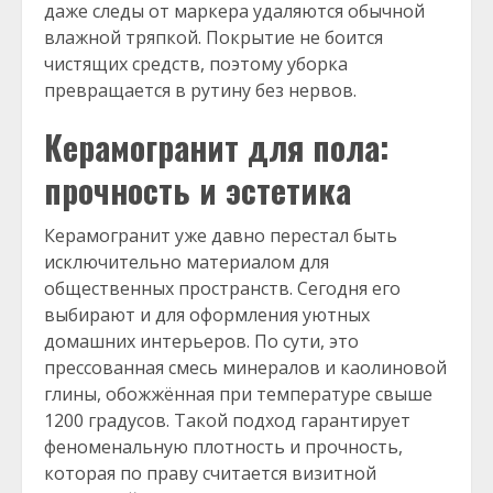
даже следы от маркера удаляются обычной
влажной тряпкой. Покрытие не боится
чистящих средств, поэтому уборка
превращается в рутину без нервов.
Керамогранит для пола:
прочность и эстетика
Керамогранит уже давно перестал быть
исключительно материалом для
общественных пространств. Сегодня его
выбирают и для оформления уютных
домашних интерьеров. По сути, это
прессованная смесь минералов и каолиновой
глины, обожжённая при температуре свыше
1200 градусов. Такой подход гарантирует
феноменальную плотность и прочность,
которая по праву считается визитной