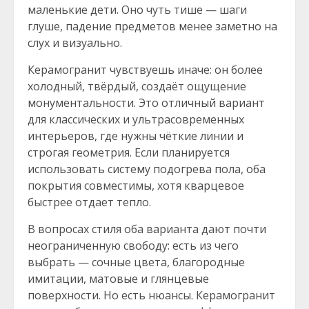
маленькие дети. Оно чуть тише — шаги
глуше, падение предметов менее заметно на
слух и визуально.
Керамогранит чувствуешь иначе: он более
холодный, твёрдый, создаёт ощущение
монументальности. Это отличный вариант
для классических и ультрасовременных
интерьеров, где нужны чёткие линии и
строгая геометрия. Если планируется
использовать систему подогрева пола, оба
покрытия совместимы, хотя кварцевое
быстрее отдает тепло.
В вопросах стиля оба варианта дают почти
неограниченную свободу: есть из чего
выбрать — сочные цвета, благородные
имитации, матовые и глянцевые
поверхности. Но есть нюансы. Керамогранит