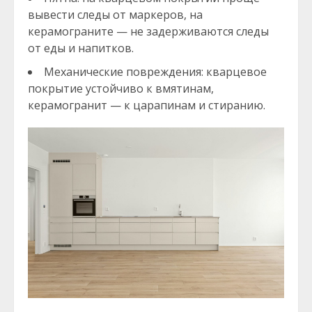
вывести следы от маркеров, на
керамограните — не задерживаются следы
от еды и напитков.
Механические повреждения: кварцевое
покрытие устойчиво к вмятинам,
керамогранит — к царапинам и стиранию.