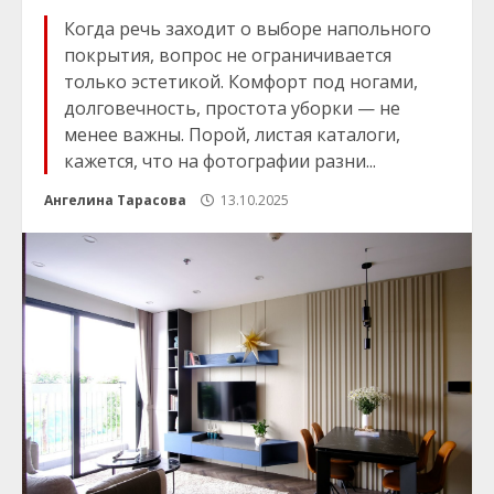
Когда речь заходит о выборе напольного
покрытия, вопрос не ограничивается
только эстетикой. Комфорт под ногами,
долговечность, простота уборки — не
менее важны. Порой, листая каталоги,
кажется, что на фотографии разни...
Ангелина Тарасова
13.10.2025