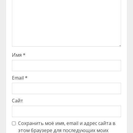
Имя
*
Email
*
Сайт
Сохранить моё имя, email и адрес сайта в
этом браузере для последующих моих