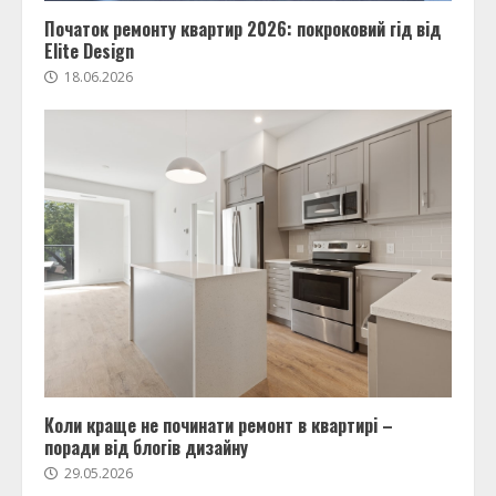
Початок ремонту квартир 2026: покроковий гід від
Elite Design
18.06.2026
Коли краще не починати ремонт в квартирі –
поради від блогів дизайну
29.05.2026