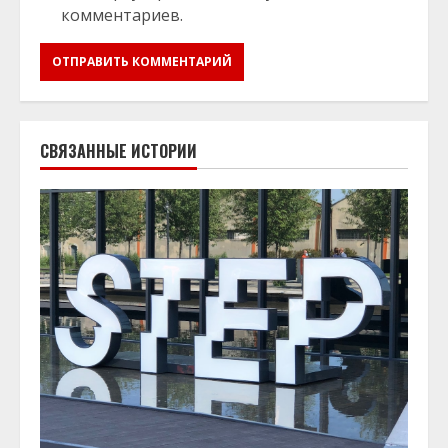
комментариев.
СВЯЗАННЫЕ ИСТОРИИ