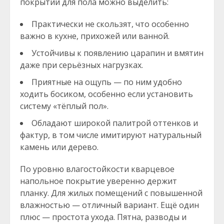
покрытий для пола можно выделить:
Практически не скользят, что особенно
важно в кухне, прихожей или ванной.
Устойчивы к появлению царапин и вмятин
даже при серьёзных нагрузках.
Приятные на ощупь — по ним удобно
ходить босиком, особенно если установить
систему «тёплый пол».
Обладают широкой палитрой оттенков и
фактур, в том числе имитируют натуральный
камень или дерево.
По уровню влагостойкости кварцевое
напольное покрытие уверенно держит
планку. Для жилых помещений с повышенной
влажностью — отличный вариант. Ещё один
плюс — простота ухода. Пятна, разводы и