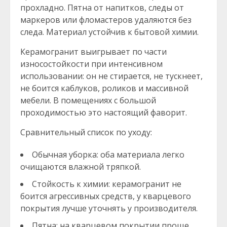
прохладно. Пятна от напитков, следы от
маркеров или фломастеров удаляются без
следа. Материал устойчив к бытовой химии.
Керамогранит выигрывает по части
износостойкости при интенсивном
использовании: он не стирается, не тускнеет,
не боится каблуков, роликов и массивной
мебели. В помещениях с большой
проходимостью это настоящий фаворит.
Сравнительный список по уходу:
Обычная уборка: оба материала легко
очищаются влажной тряпкой.
Стойкость к химии: керамогранит не
боится агрессивных средств, у кварцевого
покрытия лучше уточнять у производителя.
Пятна: на кварцевом покрытии проще