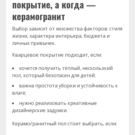
покрытие, а когда —
керамогранит
Выбор зависит от множества факторов: стиля
жизни, характера интерьера, бюджета и
личных привычек.
Кварцевое покрытие подходит, если:
хочется получить тёплый, нескользкий
пол, который безопасен для детей;
важна простота уборки и устойчивость к
влаге;
нужно реализовать креативные
дизайнерские задумки.
Керамогранитный пол стоит выбрать, если: