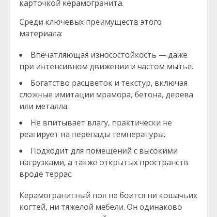
карточкой керамогранита.
Среди ключевых преимуществ этого
материала:
Впечатляющая износостойкость — даже
при интенсивном движении и частом мытье.
Богатство расцветок и текстур, включая
сложные имитации мрамора, бетона, дерева
или металла.
Не впитывает влагу, практически не
реагирует на перепады температуры.
Подходит для помещений с высокими
нагрузками, а также открытых пространств
вроде террас.
Керамогранитный пол не боится ни кошачьих
когтей, ни тяжелой мебели. Он одинаково