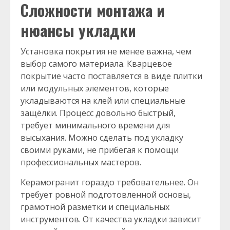
Сложности монтажа и
нюансы укладки
Установка покрытия не менее важна, чем
выбор самого материала. Кварцевое
покрытие часто поставляется в виде плитки
или модульных элементов, которые
укладываются на клей или специальные
защёлки. Процесс довольно быстрый,
требует минимального времени для
высыхания. Можно сделать под укладку
своими руками, не прибегая к помощи
профессиональных мастеров.
Керамогранит гораздо требовательнее. Он
требует ровной подготовленной основы,
грамотной разметки и специальных
инструментов. От качества укладки зависит