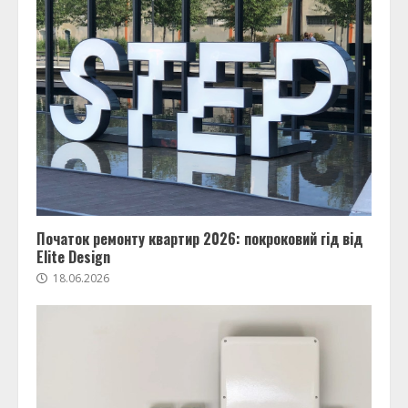
Початок ремонту квартир 2026: покроковий гід від
Elite Design
18.06.2026