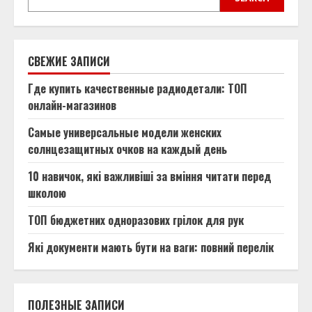
СВЕЖИЕ ЗАПИСИ
Где купить качественные радиодетали: ТОП
онлайн-магазинов
Самые универсальные модели женских
солнцезащитных очков на каждый день
10 навичок, які важливіші за вміння читати перед
школою
ТОП бюджетних одноразових грілок для рук
Які документи мають бути на ваги: повний перелік
ПОЛЕЗНЫЕ ЗАПИСИ