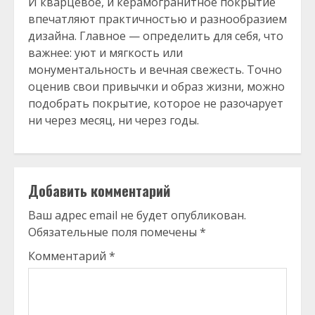
И кварцевое, и керамогранитное покрытие
впечатляют практичностью и разнообразием
дизайна. Главное — определить для себя, что
важнее: уют и мягкость или
монументальность и вечная свежесть. Точно
оценив свои привычки и образ жизни, можно
подобрать покрытие, которое не разочарует
ни через месяц, ни через годы.
Добавить комментарий
Ваш адрес email не будет опубликован.
Обязательные поля помечены
*
Комментарий
*