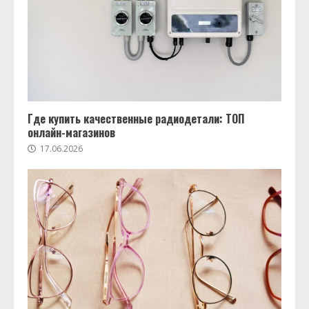
Где купить качественные радиодетали: ТОП
онлайн-магазинов
17.06.2026