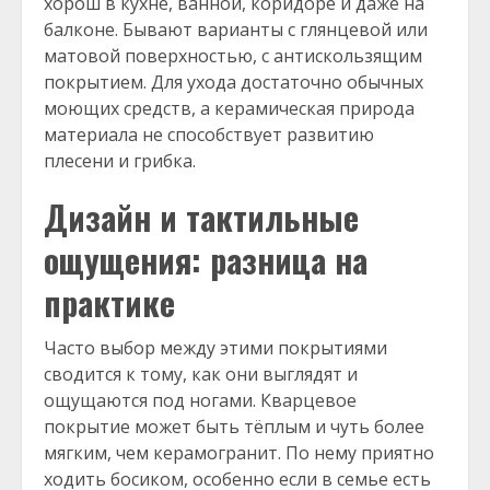
хорош в кухне, ванной, коридоре и даже на
балконе. Бывают варианты с глянцевой или
матовой поверхностью, с антискользящим
покрытием. Для ухода достаточно обычных
моющих средств, а керамическая природа
материала не способствует развитию
плесени и грибка.
Дизайн и тактильные
ощущения: разница на
практике
Часто выбор между этими покрытиями
сводится к тому, как они выглядят и
ощущаются под ногами. Кварцевое
покрытие может быть тёплым и чуть более
мягким, чем керамогранит. По нему приятно
ходить босиком, особенно если в семье есть