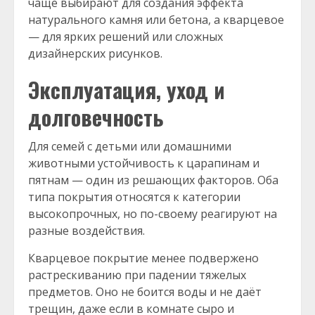
чаще выбирают для создания эффекта
натурального камня или бетона, а кварцевое
— для ярких решений или сложных
дизайнерских рисунков.
Эксплуатация, уход и
долговечность
Для семей с детьми или домашними
животными устойчивость к царапинам и
пятнам — один из решающих факторов. Оба
типа покрытия относятся к категории
высокопрочных, но по-своему реагируют на
разные воздействия.
Кварцевое покрытие менее подвержено
растрескиванию при падении тяжелых
предметов. Оно не боится воды и не даёт
трещин, даже если в комнате сыро и