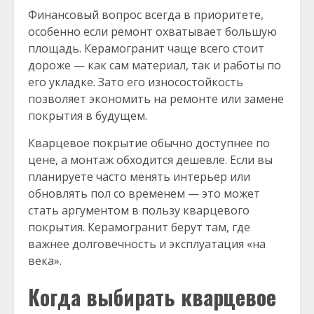
Финансовый вопрос всегда в приоритете,
особенно если ремонт охватывает большую
площадь. Керамогранит чаще всего стоит
дороже — как сам материал, так и работы по
его укладке. Зато его износостойкость
позволяет экономить на ремонте или замене
покрытия в будущем.
Кварцевое покрытие обычно доступнее по
цене, а монтаж обходится дешевле. Если вы
планируете часто менять интерьер или
обновлять пол со временем — это может
стать аргументом в пользу кварцевого
покрытия. Керамогранит берут там, где
важнее долговечность и эксплуатация «на
века».
Когда выбирать кварцевое