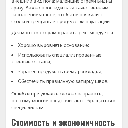
внешний вид пола: малейшие огрехи видны
сразу. Важно проследить за качественным
заполнением швов, чтобы не появились
сколы и трещины в процессе эксплуатации.
Для монтажа керамогранита рекомендуется:
Хорошо выровнять основание;
Использовать специализированные
клеевые составы;
Заранее продумать схему раскладки;
Обеспечить правильную затирку швов.
Ошибки при укладке сложно исправить,
поэтому многие предпочитают обращаться к
специалистам.
Стоимость и экономичность