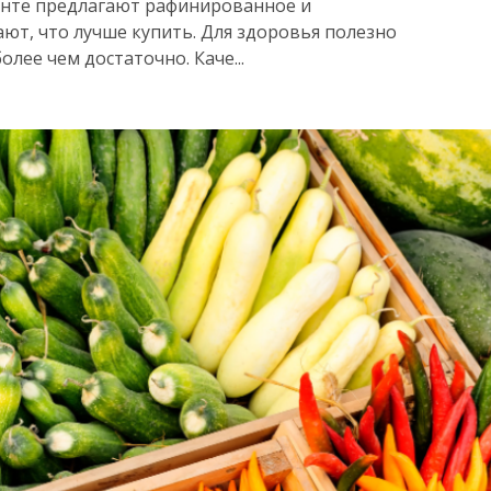
енте предлагают рафинированное и
ют, что лучше купить. Для здоровья полезно
лее чем достаточно. Каче...