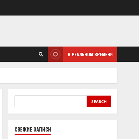
В РЕАЛЬНОМ ВРЕМЕНИ
SEARCH
SEARCH
СВЕЖИЕ ЗАПИСИ