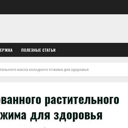
ДЕРЖКА
ПОЛЕЗНЫЕ СТАТЬИ
ельного масла холодного отжима для здоровья
ванного растительного
тжима для здоровья