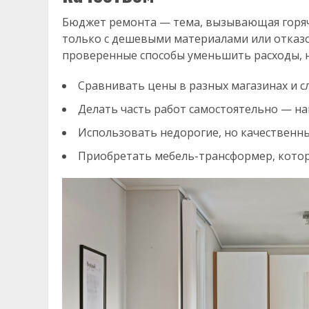
Бюджет ремонта — тема, вызывающая горячи
только с дешевыми материалами или отказ
проверенные способы уменьшить расходы, не
Сравнивать цены в разных магазинах и с
Делать часть работ самостоятельно — на
Использовать недорогие, но качественн
Приобретать мебель-трансформер, котор