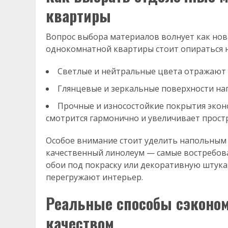
квартиры
Вопрос выбора материалов волнует как нов
однокомнатной квартиры стоит опираться 
Светлые и нейтральные цвета отражают 
Глянцевые и зеркальные поверхности н
Прочные и износостойкие покрытия экон
смотрится гармонично и увеличивает прост
Особое внимание стоит уделить напольным
качественный линолеум — самые востребова
обои под покраску или декоративную штукат
перегружают интерьер.
Реальные способы сэконом
качеством