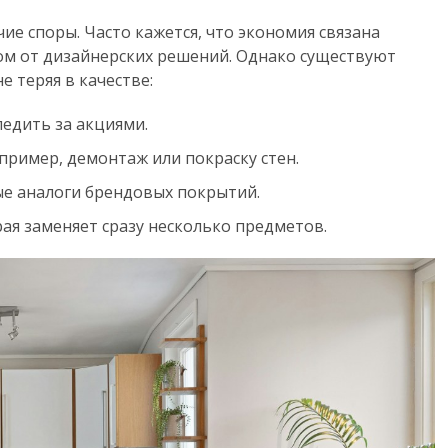
е споры. Часто кажется, что экономия связана
ом от дизайнерских решений. Однако существуют
 теряя в качестве:
ледить за акциями.
пример, демонтаж или покраску стен.
ые аналоги брендовых покрытий.
ая заменяет сразу несколько предметов.