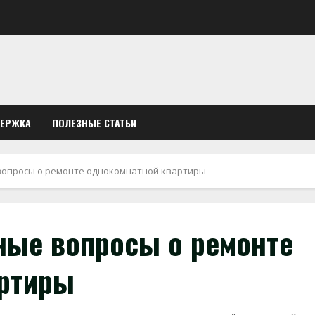
ДЕРЖКА
ПОЛЕЗНЫЕ СТАТЬИ
вопросы о ремонте однокомнатной квартиры
ные вопросы о ремонте
артиры