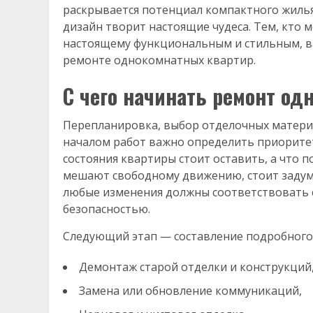
раскрывается потенциал компактного жилья
дизайн творит настоящие чудеса. Тем, кто 
настоящему функциональным и стильным, ва
ремонте однокомнатных квартир.
С чего начинать ремонт о
Перепланировка, выбор отделочных матери
началом работ важно определить приоритет
состояния квартиры стоит оставить, а что 
мешают свободному движению, стоит задум
любые изменения должны соответствовать 
безопасностью.
Следующий этап — составление подробного 
Демонтаж старой отделки и конструкций
Замена или обновление коммуникаций,