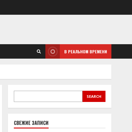
В РЕАЛЬНОМ ВРЕМЕНИ
SEARCH
SEARCH
СВЕЖИЕ ЗАПИСИ