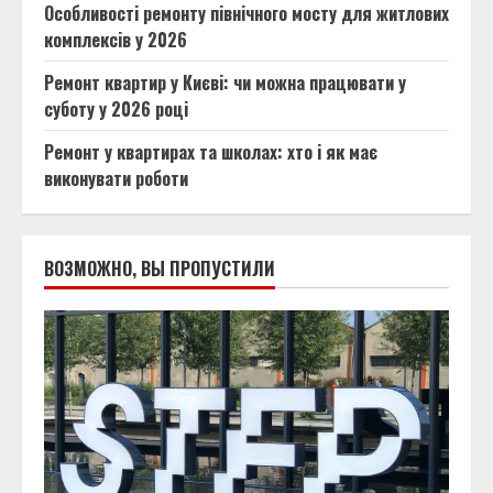
Особливості ремонту північного мосту для житлових
комплексів у 2026
Ремонт квартир у Києві: чи можна працювати у
суботу у 2026 році
Ремонт у квартирах та школах: хто і як має
виконувати роботи
ВОЗМОЖНО, ВЫ ПРОПУСТИЛИ