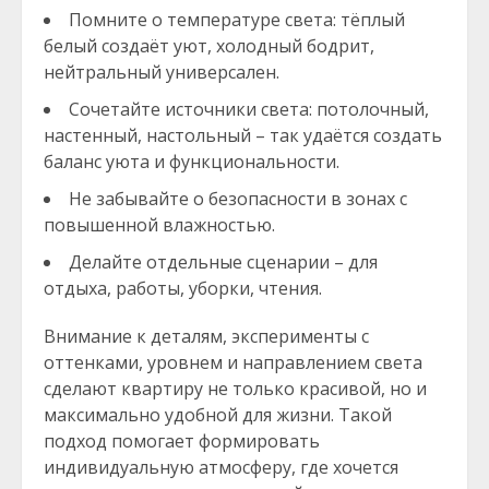
Помните о температуре света: тёплый
белый создаёт уют, холодный бодрит,
нейтральный универсален.
Сочетайте источники света: потолочный,
настенный, настольный – так удаётся создать
баланс уюта и функциональности.
Не забывайте о безопасности в зонах с
повышенной влажностью.
Делайте отдельные сценарии – для
отдыха, работы, уборки, чтения.
Внимание к деталям, эксперименты с
оттенками, уровнем и направлением света
сделают квартиру не только красивой, но и
максимально удобной для жизни. Такой
подход помогает формировать
индивидуальную атмосферу, где хочется