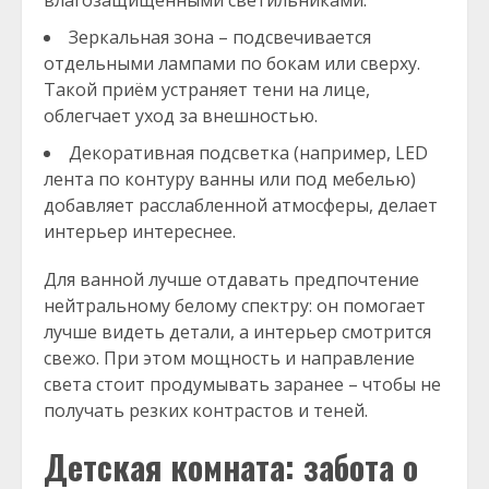
влагозащищёнными светильниками.
Зеркальная зона – подсвечивается
отдельными лампами по бокам или сверху.
Такой приём устраняет тени на лице,
облегчает уход за внешностью.
Декоративная подсветка (например, LED
лента по контуру ванны или под мебелью)
добавляет расслабленной атмосферы, делает
интерьер интереснее.
Для ванной лучше отдавать предпочтение
нейтральному белому спектру: он помогает
лучше видеть детали, а интерьер смотрится
свежо. При этом мощность и направление
света стоит продумывать заранее – чтобы не
получать резких контрастов и теней.
Детская комната: забота о