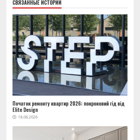
СВЯЗАННЫЕ ИСТОРИИ
Початок ремонту квартир 2026: покроковий гід від
Elite Design
18.06.2026