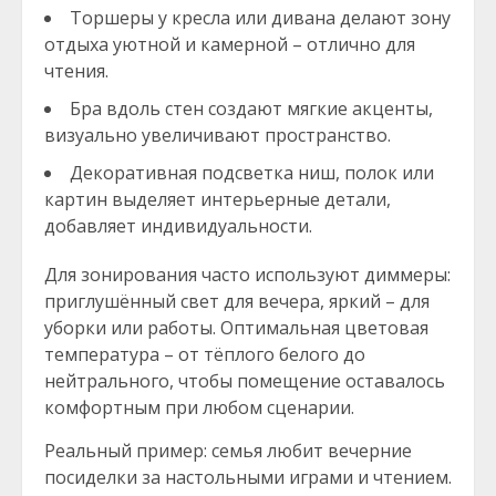
Торшеры у кресла или дивана делают зону
отдыха уютной и камерной – отлично для
чтения.
Бра вдоль стен создают мягкие акценты,
визуально увеличивают пространство.
Декоративная подсветка ниш, полок или
картин выделяет интерьерные детали,
добавляет индивидуальности.
Для зонирования часто используют диммеры:
приглушённый свет для вечера, яркий – для
уборки или работы. Оптимальная цветовая
температура – от тёплого белого до
нейтрального, чтобы помещение оставалось
комфортным при любом сценарии.
Реальный пример: семья любит вечерние
посиделки за настольными играми и чтением.