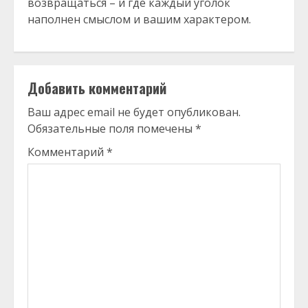
возвращаться – и где каждый уголок
наполнен смыслом и вашим характером.
Добавить комментарий
Ваш адрес email не будет опубликован.
Обязательные поля помечены
*
Комментарий
*