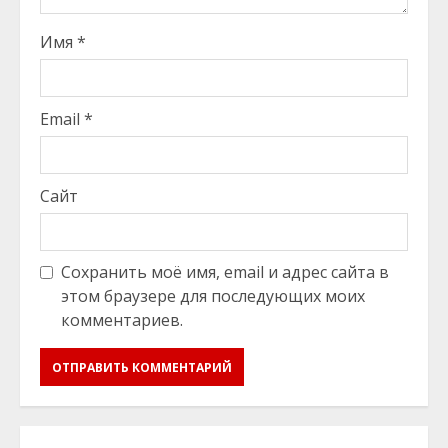
Имя
*
Email
*
Сайт
Сохранить моё имя, email и адрес сайта в
этом браузере для последующих моих
комментариев.