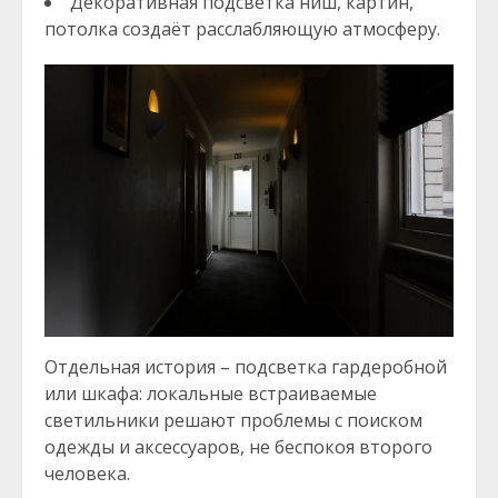
Декоративная подсветка ниш, картин,
потолка создаёт расслабляющую атмосферу.
Отдельная история – подсветка гардеробной
или шкафа: локальные встраиваемые
светильники решают проблемы с поиском
одежды и аксессуаров, не беспокоя второго
человека.