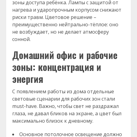
зоны доступа ребёнка. Лампы с защитой от
нагрева и ударопрочным корпусом снижают
риски травм. Цветовое решение –
преимущественно нейтрально-тёплое: оно
не возбуждает, но не делает атмосферу
сонной.
Домашний офис и рабочие
зоны: концентрация и
энергия
С появлением работы из дома отдельные
световые сценарии для рабочих зон стали
must-have. Важно, чтобы свет не раздражал
глаза, не давал бликов на экране, а цвет был
максимально близок к дневному.
Основное потолочное освещение должно