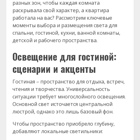
разных зон, чтобы каждая комната
раскрывала свой характер, а квартира
работала на вас? Рассмотрим ключевые
моменты выбора и размещения света для
спальни, гостиной, кухни, ванной комнаты,
детской и рабочего пространства.
Освещение для гостиной:
сценарии и акценты
Гостиная – пространство для отдыха, встреч,
чтения и творчества. Универсальность
ситуации требует многослойного освещения.
Основной свет источается центральной
люстрой, однако это лишь базовый фон.
Чтобы пространство приобрело глубину,
добавляют локальные светильники: