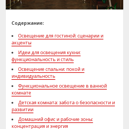
Содержание:
Освещение для гостиной: сценарии и
акценты
Идеи для освещения кухни:
функциональность и стиль
Освещение спальни: покой и
индивидуальность
Функциональное освещение в ванной
комнате
Детская комната: забота о безопасности и
развитии
Домашний офис и рабочие зоны:
концентрация и энергия