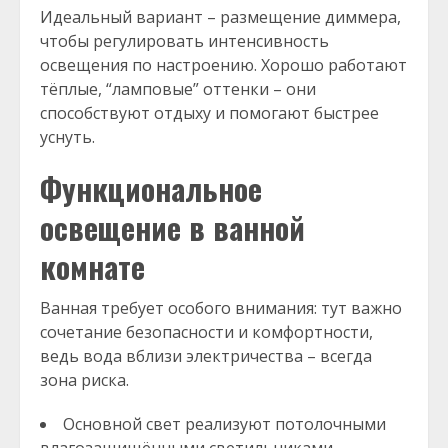
Идеальный вариант – размещение диммера,
чтобы регулировать интенсивность
освещения по настроению. Хорошо работают
тёплые, “ламповые” оттенки – они
способствуют отдыху и помогают быстрее
уснуть.
Функциональное
освещение в ванной
комнате
Ванная требует особого внимания: тут важно
сочетание безопасности и комфортности,
ведь вода вблизи электричества – всегда
зона риска.
Основной свет реализуют потолочными