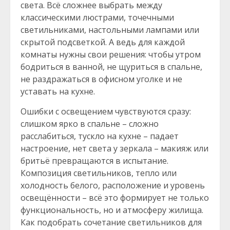
света. Всё сложнее выбрать между
классическими люстрами, точечными
светильниками, настольными лампами или
скрытой подсветкой. А ведь для каждой
комнаты нужны свои решения: чтобы утром
бодриться в ванной, не щуриться в спальне,
не раздражаться в офисном уголке и не
уставать на кухне.
Ошибки с освещением чувствуются сразу:
слишком ярко в спальне – сложно
расслабиться, тускло на кухне – падает
настроение, нет света у зеркала – макияж или
бритьё превращаются в испытание.
Композиция светильников, тепло или
холодность белого, расположение и уровень
освещённости – всё это формирует не только
функциональность, но и атмосферу жилища.
Как подобрать сочетание светильников для