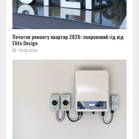
Початок ремонту квартир 2026: покроковий гід від
Elite Design
18.06.2026