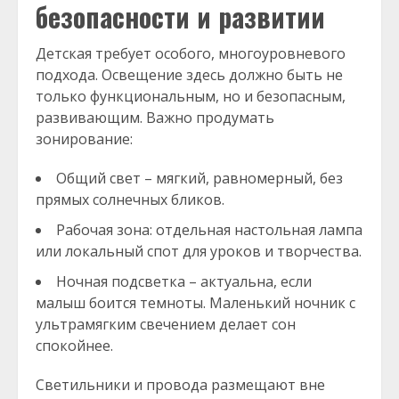
безопасности и развитии
Детская требует особого, многоуровневого
подхода. Освещение здесь должно быть не
только функциональным, но и безопасным,
развивающим. Важно продумать
зонирование:
Общий свет – мягкий, равномерный, без
прямых солнечных бликов.
Рабочая зона: отдельная настольная лампа
или локальный спот для уроков и творчества.
Ночная подсветка – актуальна, если
малыш боится темноты. Маленький ночник с
ультрамягким свечением делает сон
спокойнее.
Светильники и провода размещают вне