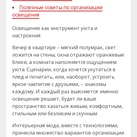
Полезные советы по организации
освещения
Освещение как инструмент уюта и
настроения
Вечер в квартире – мягкий полумрак, свет
ложится на стены, окна отражают оранжевые
блики, а комната наполняется ощущением
уюта. Сценарии, когда хочется укутаться в
плед и почитать, или, наоборот, устроить
яркое чаепитие с друзьями, – знакомы
каждому. И каждый раз выясняется: именно
освещение решает, будет ли ваше
пространство казаться живым, комфортным,
стильным или безликим и скучным.
Интерьерная мода, вместе с технологиями,
принесла множество вариантов организации