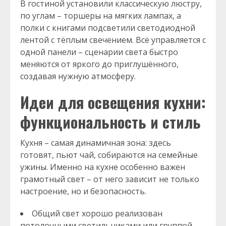
В гостиной установили классическую люстру,
по углам – торшеры на мягких лампах, а
полки с книгами подсветили светодиодной
лентой с тёплым свечением. Всё управляется с
одной панели – сценарии света быстро
меняются от яркого до приглушённого,
создавая нужную атмосферу.
Идеи для освещения кухни:
функциональность и стиль
Кухня – самая динамичная зона: здесь
готовят, пьют чай, собираются на семейные
ужины. Именно на кухне особенно важен
грамотный свет – от него зависит не только
настроение, но и безопасность.
Общий свет хорошо реализован
потолочными светильниками или группой