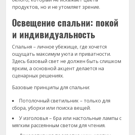
продуктов, но и не утомляет зрение.
Освещение спальни: покой
и индивидуальность
Спальня – личное убежище, где хочется
ощущать максимум уюта и приватности.
Здесь базовый свет не должен быть слишком
ярким, а основной акцент делается на
сценарных решениях.
Базовые принципы для спальни:
Потолочный светильник – только для
сбора, уборки или поиска вещей.
У изголовья – бра или настольные лампы с
мягким рассеянным светом для чтения.