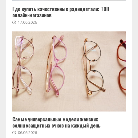
Где купить качественные радиодетали: ТОП
онлайн-магазинов
17.06.2026
Самые универсальные модели женских
солнцезащитных очков на каждый день
06.06.2026