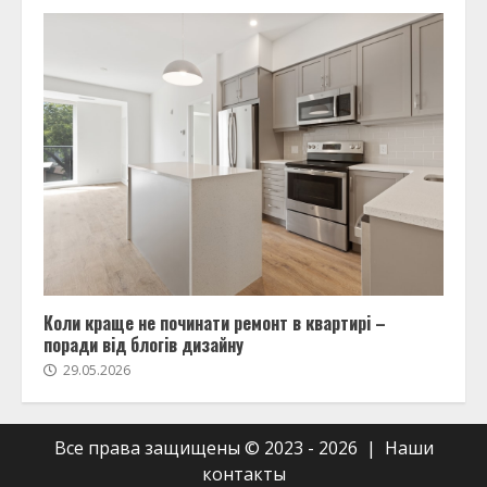
Коли краще не починати ремонт в квартирі –
поради від блогів дизайну
29.05.2026
Все права защищены © 2023 - 2026 | Наши
контакты