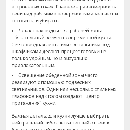
встроенных точек. Главное – равномерность:
тени над рабочими поверхностями мешают и
готовить, и убирать.
Локальная подсветка рабочей зоны –
обязательный элемент современной кухни.
Светодиодная лента или светильники под
шкафчиками делают процесс готовки не
только удобным, но и визуально
привлекательным.
Освещение обеденной зоны часто
реализуют с помощью подвесных
светильников. Один или несколько стильных
плафонов над столом создают “центр
притяжения” кухни.
Важная деталь: для кухни лучше выбирать
нейтральный либо слегка тёплый оттенок
белого, который не искажает цвета