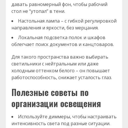
давать равномерный фон, чтобы рабочий
стол не “утопал” в тени.
Настольная лампа – с гибкой регулировкой
направления и яркости, без мерцания.
Локальная подсветка полок и шкафов
облегчает поиск документов и канцтоваров.
Для такого пространства важно выбирать
светильники с нейтральным или даже
холодным оттенком белого – он повышает
работоспособность, снижает усталость глаз.
Полезные советы по
организации освещения
Используйте диммеры, чтобы настраивать
интенсивность света под разные ситуации.