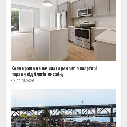
Коли краще не починати ремонт в квартирі –
поради від блогів дизайну
29.05.2026