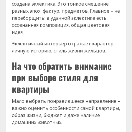
создана эклектика. Это тонкое смешение
разных эпох, фактур, предметов. Главное – не
переборщить: в удачной эклектике есть
осознанная композиция, общая цветовая
идея.
Эклектичный интерьер отражает характер,
личную историю, стиль жизни жильцов.
На что обратить внимание
при выборе стиля для
квартиры
Мало выбрать понравившееся направление –
важно оценить особенности самой квартиры,
образ жизни, бюджет и даже наличие
домашних животных.