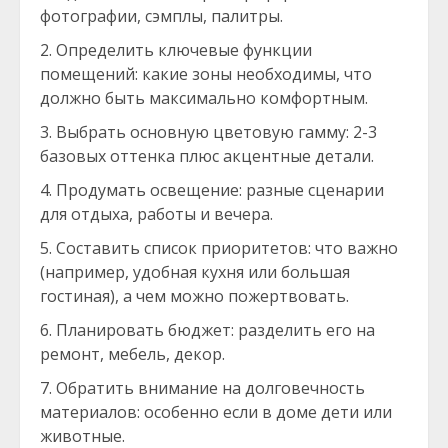
фотографии, сэмплы, палитры.
Определить ключевые функции
помещений: какие зоны необходимы, что
должно быть максимально комфортным.
Выбрать основную цветовую гамму: 2-3
базовых оттенка плюс акцентные детали.
Продумать освещение: разные сценарии
для отдыха, работы и вечера.
Составить список приоритетов: что важно
(например, удобная кухня или большая
гостиная), а чем можно пожертвовать.
Планировать бюджет: разделить его на
ремонт, мебель, декор.
Обратить внимание на долговечность
материалов: особенно если в доме дети или
животные.