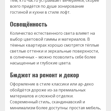
тем, кто часто устраивает вечеринки, скорее
всего придётся по душе зонирование
гостиной и кухни в стиле лофт.
Освещённость
Количество естественного света влияет на
выбор цветовой гаммы и материалов. В
тёмных квартирах хорошо смотрятся тёплые
светлые оттенки и зеркальные поверхности,
в солнечных – можно позволить себе более
насыщенные и глубокие цвета.
Бюджет на ремонт и декор
Оформление в стиле классики или ар-деко
обойдётся дороже из-за премиальных
материалов и сложной отделки.
Современный стиль, скандинавский и
минимализм более доступны: простая мебель,