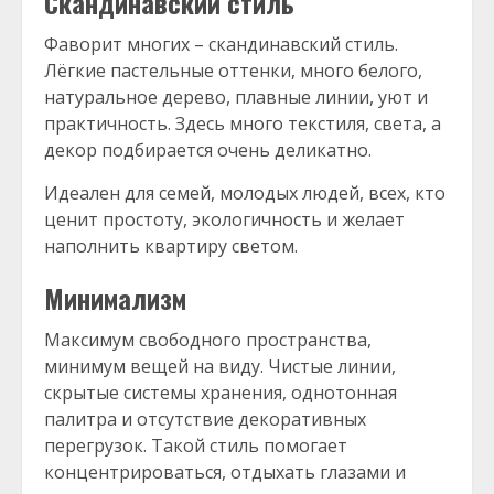
Скандинавский стиль
Фаворит многих – скандинавский стиль.
Лёгкие пастельные оттенки, много белого,
натуральное дерево, плавные линии, уют и
практичность. Здесь много текстиля, света, а
декор подбирается очень деликатно.
Идеален для семей, молодых людей, всех, кто
ценит простоту, экологичность и желает
наполнить квартиру светом.
Минимализм
Максимум свободного пространства,
минимум вещей на виду. Чистые линии,
скрытые системы хранения, однотонная
палитра и отсутствие декоративных
перегрузок. Такой стиль помогает
концентрироваться, отдыхать глазами и