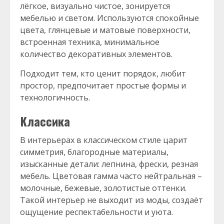
лёгкое, визуально чистое, зонируется
мебелью и светом. Используются спокойные
цвета, глянцевые и матовые поверхности,
встроенная техника, минимальное
количество декоративных элементов.
Подходит тем, кто ценит порядок, любит
простор, предпочитает простые формы и
технологичность.
Классика
В интерьерах в классическом стиле царит
симметрия, благородные материалы,
изысканные детали: лепнина, фрески, резная
мебель. Цветовая гамма часто нейтральная –
молочные, бежевые, золотистые оттенки.
Такой интерьер не выходит из моды, создаёт
ощущение респектабельности и уюта.