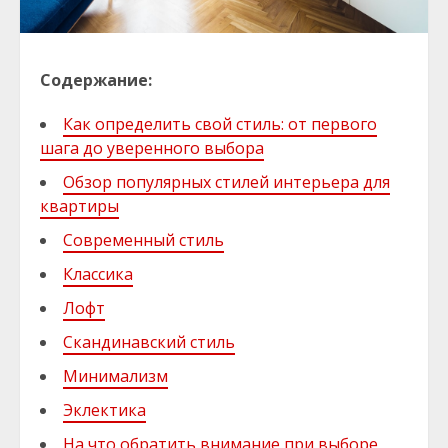
Содержание:
Как определить свой стиль: от первого
шага до уверенного выбора
Обзор популярных стилей интерьера для
квартиры
Современный стиль
Классика
Лофт
Скандинавский стиль
Минимализм
Эклектика
На что обратить внимание при выборе