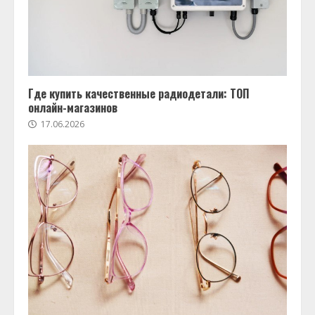
Где купить качественные радиодетали: ТОП
онлайн-магазинов
17.06.2026