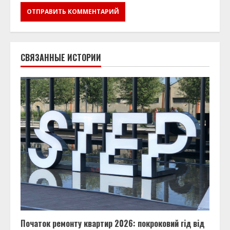
СВЯЗАННЫЕ ИСТОРИИ
Початок ремонту квартир 2026: покроковий гід від