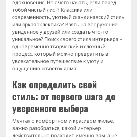
вдохновение. Но с чего начать, если перед
тобой чистый лист? Классика или
современность, уютный скандинавский стиль
или яркая эклектика? Взять на вооружение
увиденное у друзей или создать что-то
уникальное? Поиск своего стиля интерьера –
одновременно творческий и сложный
процесс, который можно превратить в
увлекательное путешествие к уюту и
ощущению «своего» дома.
Как определить свой
стиль: от первого шага до
уверенного выбора
Мечтая о комфортном и красивом жилье,
важно разобраться, какой интерьер
действительно подходит именно вам, а не