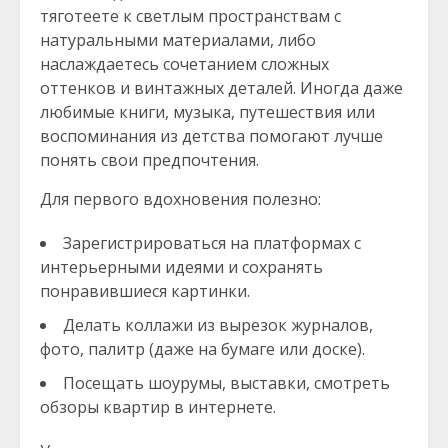
тяготеете к светлым пространствам с
натуральными материалами, либо
наслаждаетесь сочетанием сложных
оттенков и винтажных деталей. Иногда даже
любимые книги, музыка, путешествия или
воспоминания из детства помогают лучше
понять свои предпочтения.
Для первого вдохновения полезно:
Зарегистрироваться на платформах с
интерьерными идеями и сохранять
понравившиеся картинки.
Делать коллажи из вырезок журналов,
фото, палитр (даже на бумаге или доске).
Посещать шоурумы, выставки, смотреть
обзоры квартир в интернете.