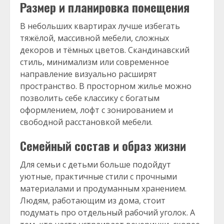
Размер и планировка помещения
В небольших квартирах лучше избегать
тяжёлой, массивной мебели, сложных
декоров и тёмных цветов. Скандинавский
стиль, минимализм или современное
направление визуально расширят
пространство. В просторном жилье можно
позволить себе классику с богатым
оформлением, лофт с зонированием и
свободной расстановкой мебели.
Семейный состав и образ жизни
Для семьи с детьми больше подойдут
уютные, практичные стили с прочными
материалами и продуманным хранением.
Людям, работающим из дома, стоит
подумать про отдельный рабочий уголок. А