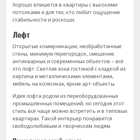
Хорошо впишется в квартиры с высокими
потолками и для тех, кто любит ощущение
стабильности и роскоши.
Лофт
Открытые коммуникации, необработанные
стены, минимум перегородок, смешение
антикварных и современных объектов – всё
это лофт. Светлая зона гостиной с кладкой из
кирпича и металлическими элементами,
мебель на колёсиках, яркие арт-объекты.
Идея лофта родом из переоборудованных
промышленных помещений, но сегодня этот
стиль всё чаще можно встретить и в типовых
квартирах. Такой интерьер понравится
свободолюбивым и творческим людям.