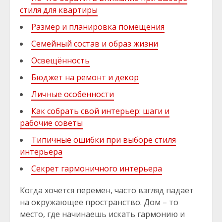
стиля для квартиры
Размер и планировка помещения
Семейный состав и образ жизни
Освещённость
Бюджет на ремонт и декор
Личные особенности
Как собрать свой интерьер: шаги и
рабочие советы
Типичные ошибки при выборе стиля
интерьера
Секрет гармоничного интерьера
Когда хочется перемен, часто взгляд падает
на окружающее пространство. Дом – то
место, где начинаешь искать гармонию и