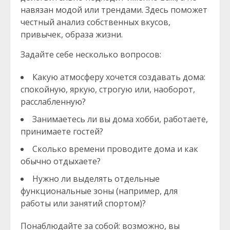
навязан модой или трендами. Здесь поможет
честный анализ собственных вкусов,
привычек, образа жизни.
Задайте себе несколько вопросов:
Какую атмосферу хочется создавать дома:
спокойную, яркую, строгую или, наоборот,
расслабленную?
Занимаетесь ли вы дома хобби, работаете,
принимаете гостей?
Сколько времени проводите дома и как
обычно отдыхаете?
Нужно ли выделять отдельные
функциональные зоны (например, для
работы или занятий спортом)?
Понаблюдайте за собой: возможно, вы