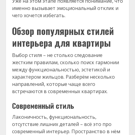
Уже на этом этапе появляется понимание, что
именно вызывает эмоциональный отклик и
чего хочется избегать.
Обзор популярных стилей
интерьера для квартиры
Выбор стиля – не столько следование
жестким правилам, сколько поиск гармонии
между функциональностью, эстетикой и
характером жильцов. Разберём несколько
направлений, которые чаще всего
встречаются в современных квартирах.
Современный стиль
Лаконичность, функциональность,
отсутствие лишних деталей – всё это про
современный интерьер. Пространство в нём