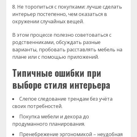
Не торопиться с покупками: лучше сделать
интерьер постепенно, чем оказаться в
окружении случайных вещей.
В этом процессе полезно советоваться с
родственниками, обсуждать разные
варианты, пробовать расставлять мебель на
плане или с помощью приложений.
Типичные ошибки при
выборе стиля интерьера
Слепое следование трендам без учёта
своих потребностей.
Покупка мебели и декора до
продуманного планирования.
Пренебрежение эргономикой – неудобная