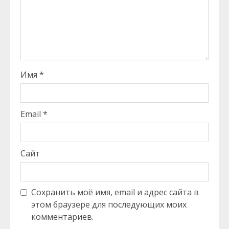
Имя
*
Email
*
Сайт
Сохранить моё имя, email и адрес сайта в
этом браузере для последующих моих
комментариев.