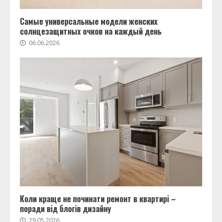
Самые универсальные модели женских
солнцезащитных очков на каждый день
06.06.2026
Коли краще не починати ремонт в квартирі –
поради від блогів дизайну
29.05.2026