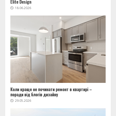
Elite Design
18.06.2026
Коли краще не починати ремонт в квартирі –
поради від блогів дизайну
29.05.2026