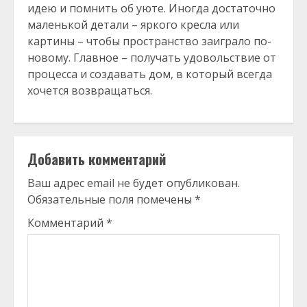
идею и помнить об уюте. Иногда достаточно
маленькой детали – яркого кресла или
картины – чтобы пространство заиграло по-
новому. Главное – получать удовольствие от
процесса и создавать дом, в который всегда
хочется возвращаться.
Добавить комментарий
Ваш адрес email не будет опубликован.
Обязательные поля помечены
*
Комментарий
*