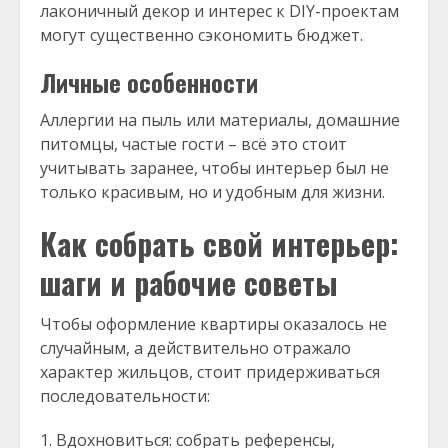
лаконичный декор и интерес к DIY-проектам
могут существенно сэкономить бюджет.
Личные особенности
Аллергии на пыль или материалы, домашние
питомцы, частые гости – всё это стоит
учитывать заранее, чтобы интерьер был не
только красивым, но и удобным для жизни.
Как собрать свой интерьер:
шаги и рабочие советы
Чтобы оформление квартиры оказалось не
случайным, а действительно отражало
характер жильцов, стоит придерживаться
последовательности:
Вдохновиться: собрать референсы,