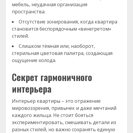
мебель, неудачная организация
пространства.
Отсутствие зонирования, когда квартира
становится беспорядочным «винегретом»
стилей.
Слишком тёмная или, наоборот,
стерильная цветовая палитра, создающая
ощущение холода.
Секрет гармоничного
интерьера
Интерьер квартиры – это отражение
мировоззрения, привычек и даже мечтаний
каждого жильца. Не стоит бояться
экспериментировать, смешивать детали из
разных стилей, но важно сохранять единую