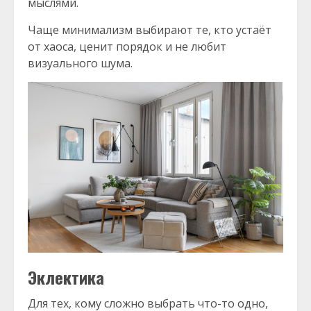
мыслями.
Чаще минимализм выбирают те, кто устаёт
от хаоса, ценит порядок и не любит
визуального шума.
Эклектика
Для тех, кому сложно выбрать что-то одно,