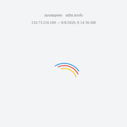
захищено
adm.tools
216.73.216.169 —
8/8/2026, 9:14:56 AM