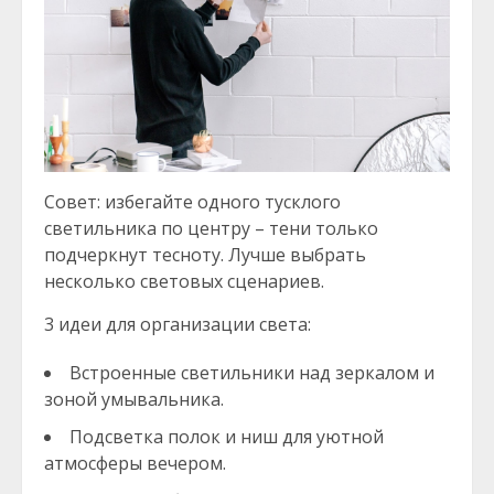
Совет: избегайте одного тусклого
светильника по центру – тени только
подчеркнут тесноту. Лучше выбрать
несколько световых сценариев.
3 идеи для организации света:
Встроенные светильники над зеркалом и
зоной умывальника.
Подсветка полок и ниш для уютной
атмосферы вечером.