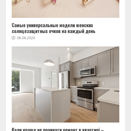
Самые универсальные модели женских
солнцезащитных очков на каждый день
06.06.2026
Коли краще не починати ремонт в квартирі –