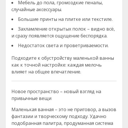
Мебель до пола, громоздкие пеналы,
случайные аксессуары.
Большие принты на плитке или текстиле.
Захламление открытых полок – видно всё,
и сразу появляется ощущение беспорядка.
Недостаток света и проветриваемости.
Подходите к обустройству маленькой ванны
как к точной настройке: каждая мелочь
влияет на общее впечатление.
Новое пространство – новый взгляд на
привычные вещи
Маленькая ванная – это не приговор, а вызов
фантазии и творческому подходу. Удачно
подобранная палитра, продуманная система