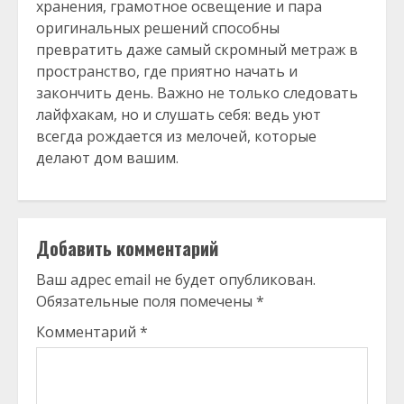
хранения, грамотное освещение и пара
оригинальных решений способны
превратить даже самый скромный метраж в
пространство, где приятно начать и
закончить день. Важно не только следовать
лайфхакам, но и слушать себя: ведь уют
всегда рождается из мелочей, которые
делают дом вашим.
Добавить комментарий
Ваш адрес email не будет опубликован.
Обязательные поля помечены
*
Комментарий
*