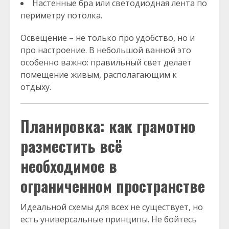
Настенные бра или светодиодная лента по
периметру потолка.
Освещение – не только про удобство, но и
про настроение. В небольшой ванной это
особенно важно: правильный свет делает
помещение живым, располагающим к
отдыху.
Планировка: как грамотно
разместить всё
необходимое в
ограниченном пространстве
Идеальной схемы для всех не существует, но
есть универсальные принципы. Не бойтесь