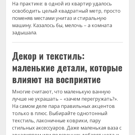
На практике: в одной из квартир удалось
освободить целый квадратный метр, просто
поменяв местами унитаз и стиральную
машину. Казалось бы, мелочь – а комната
задышала.
Декор и текстиль:
маленькие детали, которые
влияют на восприятие
Многие считают, что маленькую ванную
лучше не украшать – «зачем перегружать?».
На самом деле пара правильных акцентов
только в плюс. Выбирайте однотонный
текстиль, лаконичные коврики, пару
стильных аксессуаров. Даже маленькая ваза с