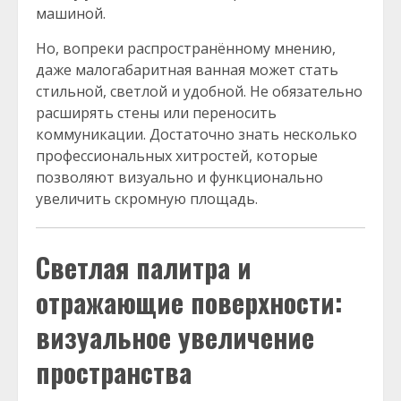
машиной.
Но, вопреки распространённому мнению,
даже малогабаритная ванная может стать
стильной, светлой и удобной. Не обязательно
расширять стены или переносить
коммуникации. Достаточно знать несколько
профессиональных хитростей, которые
позволяют визуально и функционально
увеличить скромную площадь.
Светлая палитра и
отражающие поверхности:
визуальное увеличение
пространства