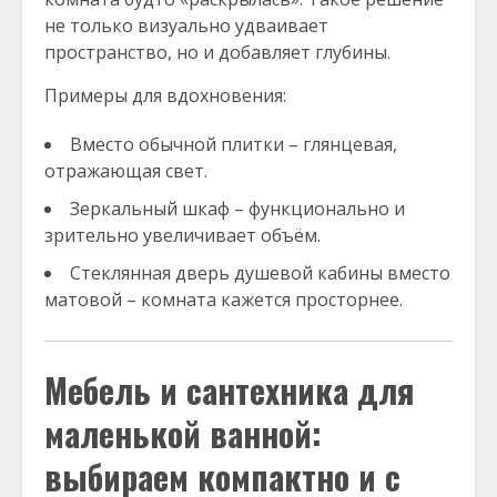
не только визуально удваивает
пространство, но и добавляет глубины.
Примеры для вдохновения:
Вместо обычной плитки – глянцевая,
отражающая свет.
Зеркальный шкаф – функционально и
зрительно увеличивает объём.
Стеклянная дверь душевой кабины вместо
матовой – комната кажется просторнее.
Мебель и сантехника для
маленькой ванной:
выбираем компактно и с