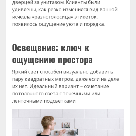
дверцей за унитазом. Клиенты были
удивлены, как резко изменился вид ванной:
исчезла «разноголосица» этикеток,
появилось ощущение уюта и порядка.
Освещение: ключ к
ощущению простора
Яркий свет способен визуально добавить
пару квадратных метров, даже если на деле
их нет. Идеальный вариант – сочетание
потолочного света с точечными или
ленточными подсветками.