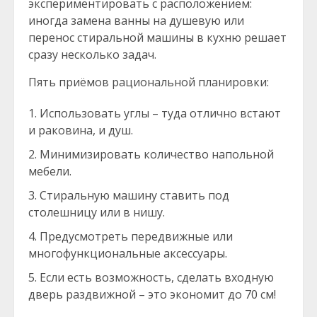
экспериментировать с расположением:
иногда замена ванны на душевую или
перенос стиральной машины в кухню решает
сразу несколько задач.
Пять приёмов рациональной планировки:
Использовать углы – туда отлично встают
и раковина, и душ.
Минимизировать количество напольной
мебели.
Стиральную машину ставить под
столешницу или в нишу.
Предусмотреть передвижные или
многофункциональные аксессуары.
Если есть возможность, сделать входную
дверь раздвижной – это экономит до 70 см!