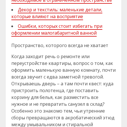
необходимое в ограниченном пространстве
Декор и текстиль: маленькие детали,
которые влияют на восприятие
Ошибки, которых стоит избегать при
оформлении малогабаритной ванной
Пространство, которого всегда не хватает
Когда заходит речь о ремонте или
переустройстве квартиры, вопрос о том, как
оформить маленькую ванную комнату, почти
всегда звучит с едва заметной тревогой.
Открываешь дверь – а там почти квест: куда
пристроить полотенца, где поставить
корзину для белья, как разместить все
нужное и не превратить санузел в склад?
Особенно это знакомо тем, чьи утренние
сборы превращаются в акробатический этюд
между умывальником и стиральной