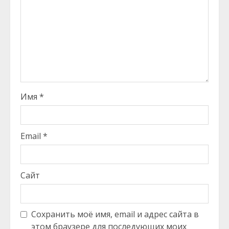
Имя
*
Email
*
Сайт
Сохранить моё имя, email и адрес сайта в
этом браузере для последующих моих