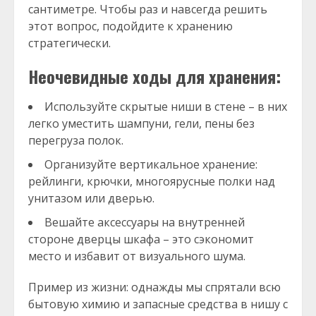
сантиметре. Чтобы раз и навсегда решить
этот вопрос, подойдите к хранению
стратегически.
Неочевидные ходы для хранения:
Используйте скрытые ниши в стене – в них
легко уместить шампуни, гели, пены без
перегруза полок.
Организуйте вертикальное хранение:
рейлинги, крючки, многоярусные полки над
унитазом или дверью.
Вешайте аксессуары на внутренней
стороне дверцы шкафа – это сэкономит
место и избавит от визуального шума.
Пример из жизни: однажды мы спрятали всю
бытовую химию и запасные средства в нишу с