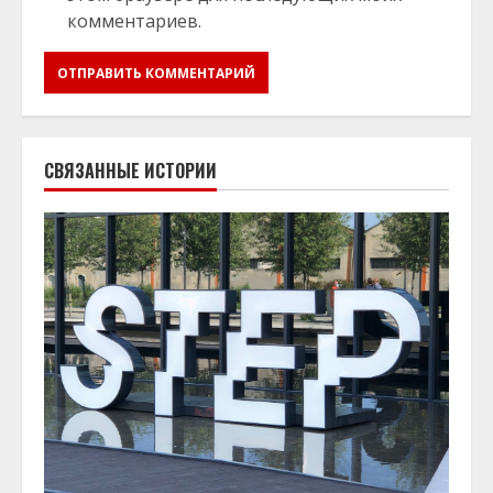
комментариев.
СВЯЗАННЫЕ ИСТОРИИ