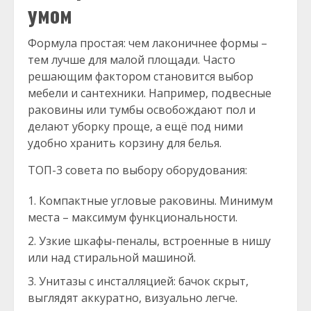
умом
Формула простая: чем лаконичнее формы –
тем лучше для малой площади. Часто
решающим фактором становится выбор
мебели и сантехники. Например, подвесные
раковины или тумбы освобождают пол и
делают уборку проще, а ещё под ними
удобно хранить корзину для белья.
ТОП-3 совета по выбору оборудования:
Компактные угловые раковины. Минимум
места – максимум функциональности.
Узкие шкафы-пеналы, встроенные в нишу
или над стиральной машиной.
Унитазы с инсталляцией: бачок скрыт,
выглядят аккуратно, визуально легче.