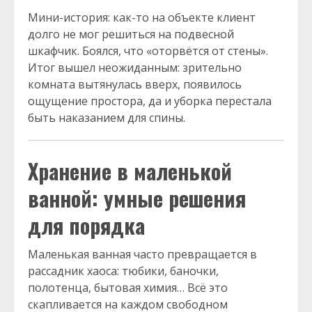
Мини-история: как-то на объекте клиент
долго не мог решиться на подвесной
шкафчик. Боялся, что «оторвётся от стены».
Итог вышел неожиданным: зрительно
комната вытянулась вверх, появилось
ощущение простора, да и уборка перестала
быть наказанием для спины.
Хранение в маленькой
ванной: умные решения
для порядка
Маленькая ванная часто превращается в
рассадник хаоса: тюбики, баночки,
полотенца, бытовая химия… Всё это
скапливается на каждом свободном