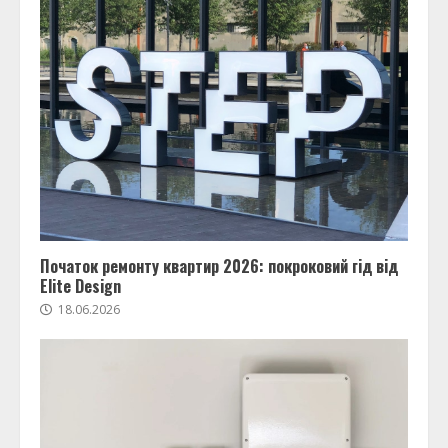
Початок ремонту квартир 2026: покроковий гід від
Elite Design
18.06.2026