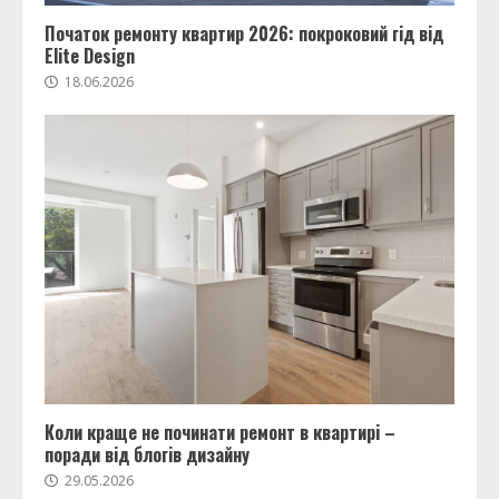
Початок ремонту квартир 2026: покроковий гід від
Elite Design
18.06.2026
Коли краще не починати ремонт в квартирі –
поради від блогів дизайну
29.05.2026