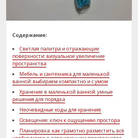
Содержание:
Светлая палитра и отражающие
поверхности: визуальное увеличение
пространства
Мебель и сантехника для маленькой
ванной: выбираем компактно и с умом
Хранение в маленькой ванной: умные
решения для порядка
Неочевидные ходы для хранения:
Освещение: ключ к ощущению простора
Планировка: как грамотно разместить всё