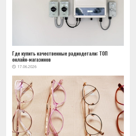
Где купить качественные радиодетали: ТОП
онлайн-магазинов
17.06.2026