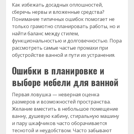
Как избежать досадных оплошностей,
сберечь нервы и вложенные средства?
Понимание типичных ошибок помогает не
только грамотно спланировать работы, но и
найти баланс между стилем,
функциональностью и долговечностью. Пора
рассмотреть самые частые промахи при
обустройстве ванной и пути их устранения.
Ошибки в планировке и
выборе мебели для ванной
Первая ловушка — неверная оценка
размеров и возможностей пространства.
Желание вместить в небольшое помещение
ванну, душевую кабину, стиральную машину
и пару шкафчиков часто оборачивается
теснотой и неудобством. Часто забывают