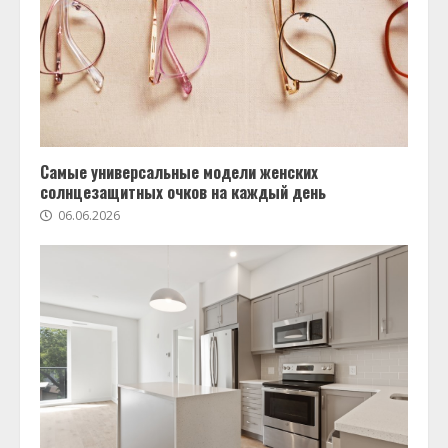
Самые универсальные модели женских
солнцезащитных очков на каждый день
06.06.2026