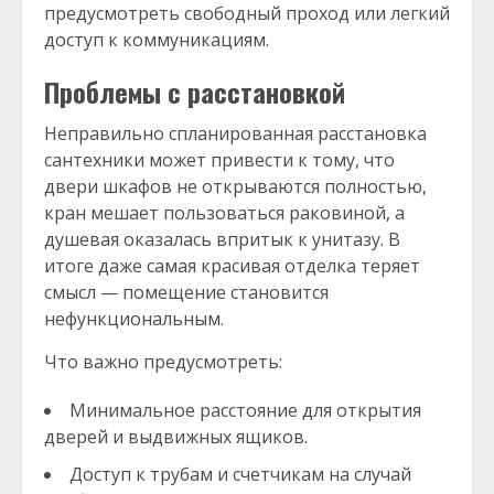
предусмотреть свободный проход или легкий
доступ к коммуникациям.
Проблемы с расстановкой
Неправильно спланированная расстановка
сантехники может привести к тому, что
двери шкафов не открываются полностью,
кран мешает пользоваться раковиной, а
душевая оказалась впритык к унитазу. В
итоге даже самая красивая отделка теряет
смысл — помещение становится
нефункциональным.
Что важно предусмотреть:
Минимальное расстояние для открытия
дверей и выдвижных ящиков.
Доступ к трубам и счетчикам на случай