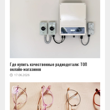
Где купить качественные радиодетали: ТОП
онлайн-магазинов
17.06.2026