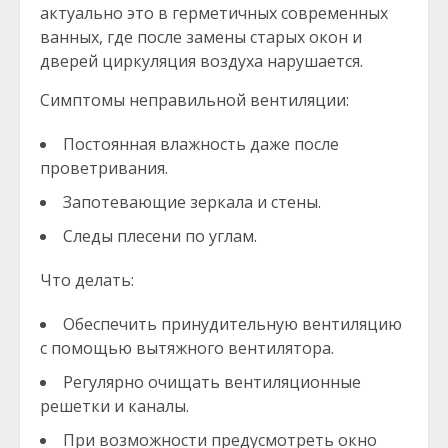
актуально это в герметичных современных
ванных, где после замены старых окон и
дверей циркуляция воздуха нарушается.
Симптомы неправильной вентиляции:
Постоянная влажность даже после
проветривания.
Запотевающие зеркала и стены.
Следы плесени по углам.
Что делать:
Обеспечить принудительную вентиляцию
с помощью вытяжного вентилятора.
Регулярно очищать вентиляционные
решетки и каналы.
При возможности предусмотреть окно