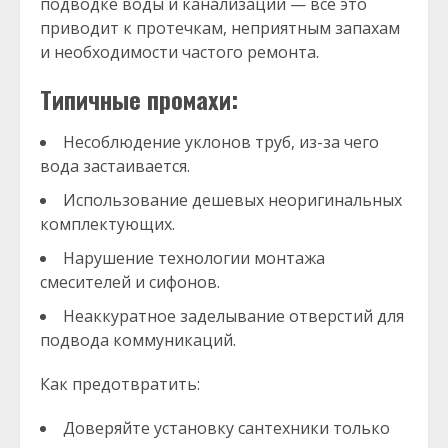
подводке воды и канализации — всё это
приводит к протечкам, неприятным запахам
и необходимости частого ремонта.
Типичные промахи:
Несоблюдение уклонов труб, из-за чего
вода застаивается.
Использование дешевых неоригинальных
комплектующих.
Нарушение технологии монтажа
смесителей и сифонов.
Неаккуратное заделывание отверстий для
подвода коммуникаций.
Как предотвратить:
Доверяйте установку сантехники только