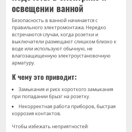
освещении ванной
Безопасность в ванной начинается с
правильного электромонтажа. Нередко
встречаются случаи, когда розетки и
выключатели размещают слишком близко к
воде или используют обычную, не
влагозащищенную электроустановочную
арматуру.
К чему это приводит:
Замыкания и риск короткого замыкания
при попадании брызг на розетку.
Некорректная работа приборов, быстрая
коррозия контактов.
Чтобы избежать неприятностей: