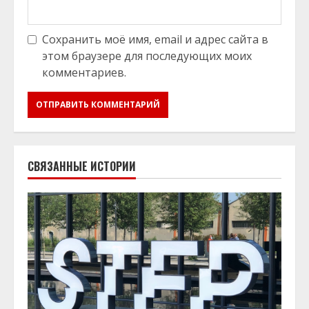
Сохранить моё имя, email и адрес сайта в
этом браузере для последующих моих
комментариев.
СВЯЗАННЫЕ ИСТОРИИ