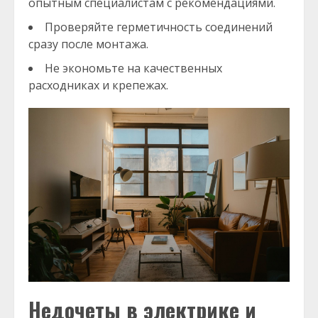
опытным специалистам с рекомендациями.
Проверяйте герметичность соединений
сразу после монтажа.
Не экономьте на качественных
расходниках и крепежах.
Недочеты в электрике и