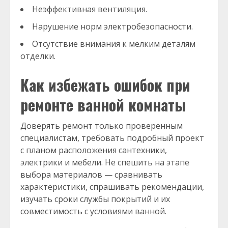
Неэффективная вентиляция.
Нарушение норм электробезопасности.
Отсутствие внимания к мелким деталям
отделки.
Как избежать ошибок при
ремонте ванной комнаты
Доверять ремонт только проверенным
специалистам, требовать подробный проект
с планом расположения сантехники,
электрики и мебели. Не спешить на этапе
выбора материалов — сравнивать
характеристики, спрашивать рекомендации,
изучать сроки службы покрытий и их
совместимость с условиями ванной.