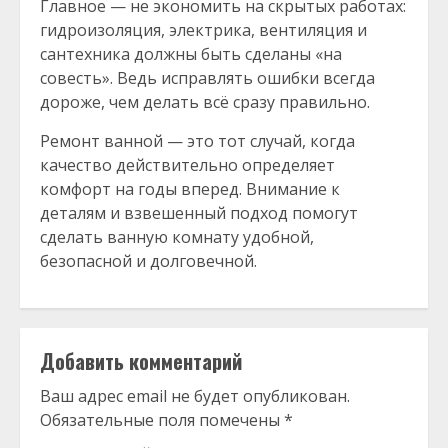
Главное — не экономить на скрытых работах:
гидроизоляция, электрика, вентиляция и
сантехника должны быть сделаны «на
совесть». Ведь исправлять ошибки всегда
дороже, чем делать всё сразу правильно.
Ремонт ванной — это тот случай, когда
качество действительно определяет
комфорт на годы вперед. Внимание к
деталям и взвешенный подход помогут
сделать ванную комнату удобной,
безопасной и долговечной.
Добавить комментарий
Ваш адрес email не будет опубликован.
Обязательные поля помечены
*