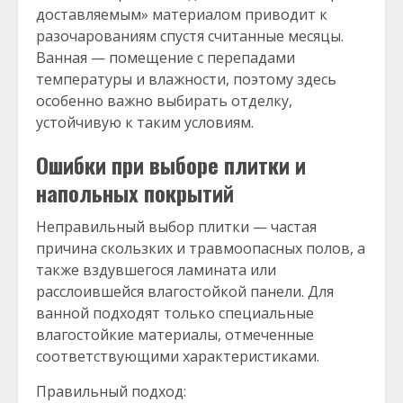
доставляемым» материалом приводит к
разочарованиям спустя считанные месяцы.
Ванная — помещение с перепадами
температуры и влажности, поэтому здесь
особенно важно выбирать отделку,
устойчивую к таким условиям.
Ошибки при выборе плитки и
напольных покрытий
Неправильный выбор плитки — частая
причина скользких и травмоопасных полов, а
также вздувшегося ламината или
расслоившейся влагостойкой панели. Для
ванной подходят только специальные
влагостойкие материалы, отмеченные
соответствующими характеристиками.
Правильный подход: