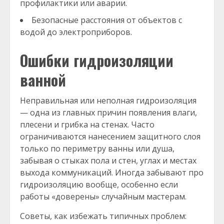
профилактики или аварии.
Безопасные расстояния от объектов с
водой до электроприборов.
Ошибки гидроизоляции
ванной
Неправильная или неполная гидроизоляция
— одна из главных причин появления влаги,
плесени и грибка на стенах. Часто
ограничиваются нанесением защитного слоя
только по периметру ванны или душа,
забывая о стыках пола и стен, углах и местах
выхода коммуникаций. Иногда забывают про
гидроизоляцию вообще, особенно если
работы «доверены» случайным мастерам.
Советы, как избежать типичных проблем: