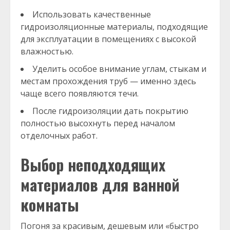
Использовать качественные
гидроизоляционные материалы, подходящие
для эксплуатации в помещениях с высокой
влажностью.
Уделить особое внимание углам, стыкам и
местам прохождения труб — именно здесь
чаще всего появляются течи.
После гидроизоляции дать покрытию
полностью высохнуть перед началом
отделочных работ.
Выбор неподходящих
материалов для ванной
комнаты
Погоня за красивым, дешевым или «быстро