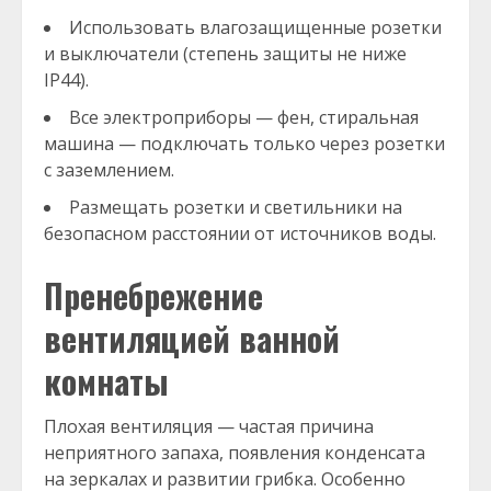
Использовать влагозащищенные розетки
и выключатели (степень защиты не ниже
IP44).
Все электроприборы — фен, стиральная
машина — подключать только через розетки
с заземлением.
Размещать розетки и светильники на
безопасном расстоянии от источников воды.
Пренебрежение
вентиляцией ванной
комнаты
Плохая вентиляция — частая причина
неприятного запаха, появления конденсата
на зеркалах и развитии грибка. Особенно