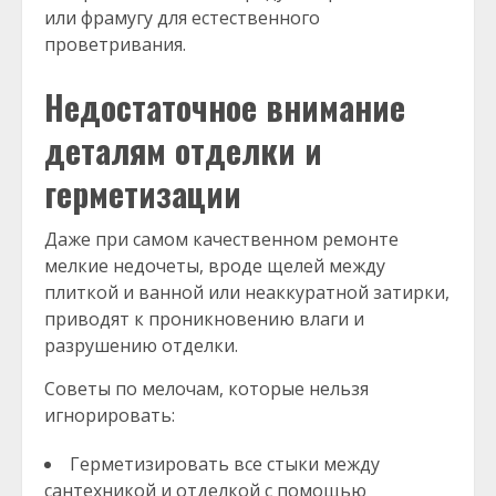
или фрамугу для естественного
проветривания.
Недостаточное внимание
деталям отделки и
герметизации
Даже при самом качественном ремонте
мелкие недочеты, вроде щелей между
плиткой и ванной или неаккуратной затирки,
приводят к проникновению влаги и
разрушению отделки.
Советы по мелочам, которые нельзя
игнорировать:
Герметизировать все стыки между
сантехникой и отделкой с помощью