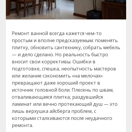
Ремонт ванной всегда кажется чем-то
простым и вполне предсказуемым: поменять
плитку, обновить сантехнику, собрать мебель
— и дело сделано. Но реальность быстро
вносит свои коррективы. Ошибки в
подготовке, спешка, неопытность мастеров
или желание сэкономить «на мелочах»
превращают даже хороший проект в
источник головной боли. Плесень по швам,
отваливающаяся плитка, раздувшийся
ламинат или вечно протекающий душ — это
лишь верхушка айсберга проблем, с
которыми сталкиваются после неудачного
ремонта.