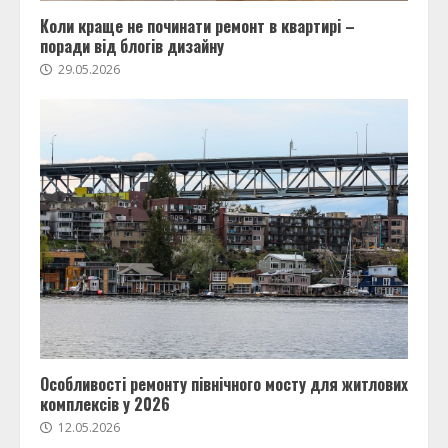
Коли краще не починати ремонт в квартирі –
поради від блогів дизайну
29.05.2026
Особливості ремонту північного мосту для житлових
комплексів у 2026
12.05.2026