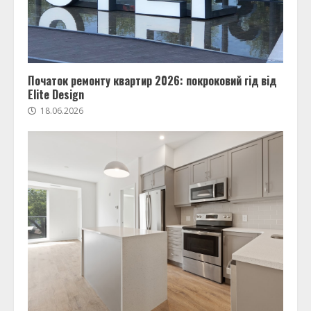
Початок ремонту квартир 2026: покроковий гід від
Elite Design
18.06.2026