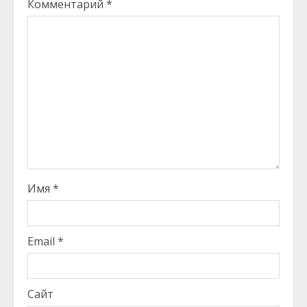
Комментарий
*
Имя
*
Email
*
Сайт