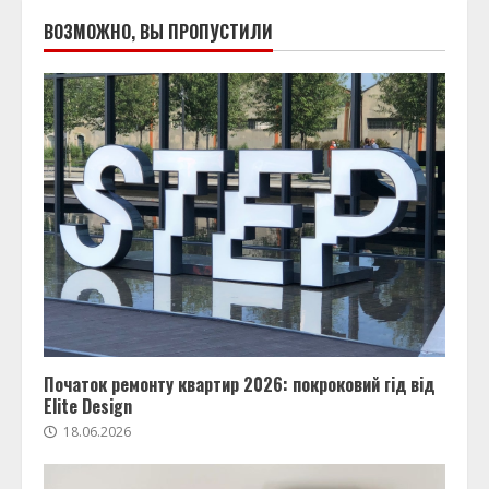
ВОЗМОЖНО, ВЫ ПРОПУСТИЛИ
Початок ремонту квартир 2026: покроковий гід від
Elite Design
18.06.2026