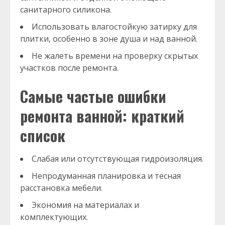
санитарного силикона.
Использовать влагостойкую затирку для
плитки, особенно в зоне душа и над ванной.
Не жалеть времени на проверку скрытых
участков после ремонта.
Самые частые ошибки
ремонта ванной: краткий
список
Слабая или отсутствующая гидроизоляция.
Непродуманная планировка и тесная
расстановка мебели.
Экономия на материалах и
комплектующих.