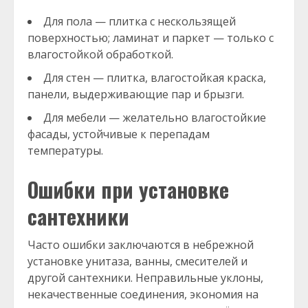
Для пола — плитка с нескользящей
поверхностью; ламинат и паркет — только с
влагостойкой обработкой.
Для стен — плитка, влагостойкая краска,
панели, выдерживающие пар и брызги.
Для мебели — желательно влагостойкие
фасады, устойчивые к перепадам
температуры.
Ошибки при установке
сантехники
Часто ошибки заключаются в небрежной
установке унитаза, ванны, смесителей и
другой сантехники. Неправильные уклоны,
некачественные соединения, экономия на